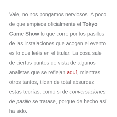
Vale, no nos pongamos nerviosos. A poco
de que empiece oficialmente el
Tokyo
Game Show
lo que corre por los pasillos
de las instalaciones que acogen el evento
es lo que leéis en el titular. La cosa sale
de ciertos puntos de vista de algunos
analistas que se reflejan
aquí
, mientras
otros tantos, tildan de total absurdez
estas teorías, como si de
conversaciones
de pasillo
se tratase, porque de hecho así
ha sido.