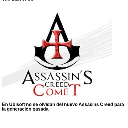
En Ubisoft no se olvidan del nuevo Assasins Creed para
la generación pasada