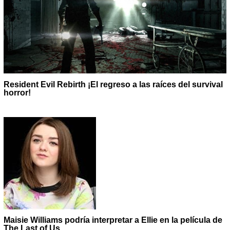
Resident Evil Rebirth ¡El regreso a las raíces del survival
horror!
Maisie Williams podría interpretar a Ellie en la película de
The Last of Us