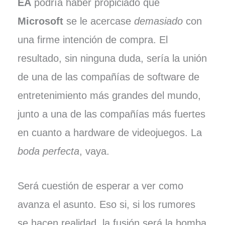
EA
podría haber propiciado que
Microsoft
se le acercase
demasiado
con
una firme intención de compra. El
resultado, sin ninguna duda, sería la unión
de una de las compañías de software de
entretenimiento más grandes del mundo,
junto a una de las compañías más fuertes
en cuanto a hardware de videojuegos. La
boda perfecta
, vaya.
Será cuestión de esperar a ver como
avanza el asunto. Eso si, si los rumores
se hacen realidad, la fusión será la bomba