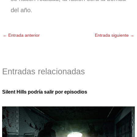
del año.
←
Entrada anterior
Entrada siguiente
→
Entradas relacionadas
Silent Hills podría salir por episodios