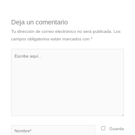
Deja un comentario
Tu dirección de correo electrónico no será publicada.
Los
campos obligatorios están marcados con
*
Escribe
aquí...
Nombre*
Guarda