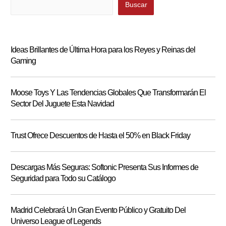
Buscar
Buscar
Ideas Brillantes de Última Hora para los Reyes y Reinas del
Gaming
Moose Toys Y Las Tendencias Globales Que Transformarán El
Sector Del Juguete Esta Navidad
Trust Ofrece Descuentos de Hasta el 50% en Black Friday
Descargas Más Seguras: Softonic Presenta Sus Informes de
Seguridad para Todo su Catálogo
Madrid Celebrará Un Gran Evento Público y Gratuito Del
Universo League of Legends