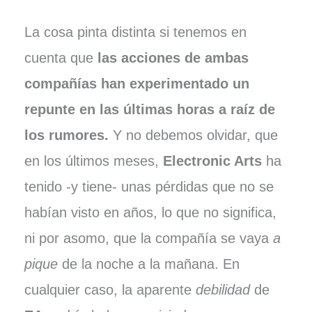
La cosa pinta distinta si tenemos en
cuenta que
las acciones de ambas
compañías han experimentado un
repunte en las últimas horas a raíz de
los rumores.
Y no debemos olvidar, que
en los últimos meses,
Electronic Arts
ha
tenido -y tiene- unas pérdidas que no se
habían visto en años, lo que no significa,
ni por asomo, que la compañía se vaya
a
pique
de la noche a la mañana. En
cualquier caso, la aparente
debilidad
de