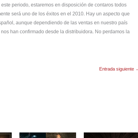
 este periodo, estaremos en disposición de contaros todos
ente será uno de los éxitos en el 2010. Hay un aspecto que
español, aunque dependiendo de las ventas en nuestro país
mo nos han confirmado desde la distribuidora. No perdamos la
Entrada siguiente