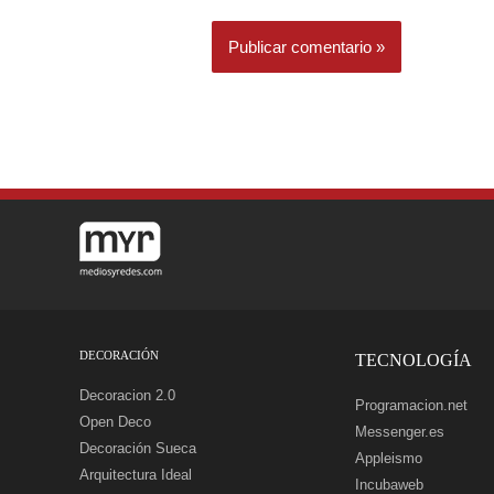
DECORACIÓN
TECNOLOGÍA
Decoracion 2.0
Programacion.net
Open Deco
Messenger.es
Decoración Sueca
Appleismo
Arquitectura Ideal
Incubaweb