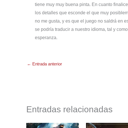
tiene muy muy buena pinta. En cuanto finalice
los detalles que esconde el que muy posiblem
no me gusta, y es que el juego no saldrá en 
se podría traducir a nuestro idioma, tal y co
esperanza.
←
Entrada anterior
Entradas relacionadas