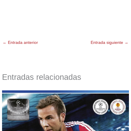
←
Entrada anterior
Entrada siguiente
→
Entradas relacionadas