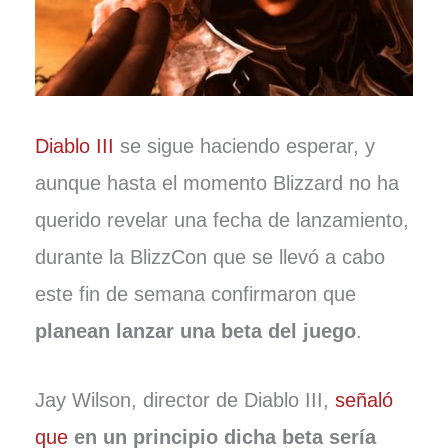
Diablo III
se sigue haciendo esperar, y
aunque hasta el momento Blizzard no ha
querido revelar una fecha de lanzamiento,
durante la BlizzCon que se llevó a cabo
este fin de semana confirmaron que
planean lanzar una beta del juego
.
Jay Wilson, director de Diablo III,
señaló
que
en un principio dicha beta sería