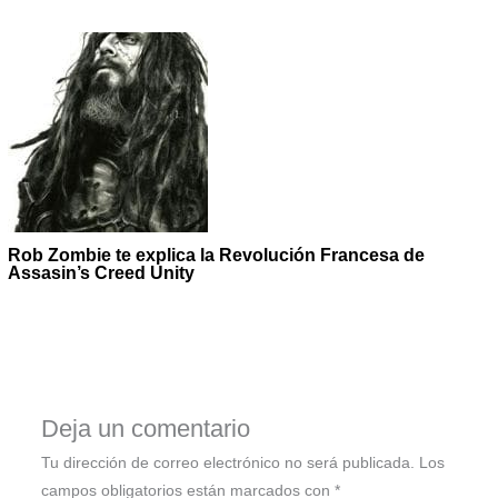
Rob Zombie te explica la Revolución Francesa de
Assasin’s Creed Unity
Deja un comentario
Tu dirección de correo electrónico no será publicada.
Los
campos obligatorios están marcados con
*