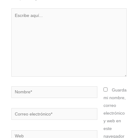
Escribe
aquí...
Nombre*
Guarda
mi nombre,
correo
Correo
electrónico
electrónico*
y web en
este
Web
navegador