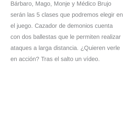
Bárbaro, Mago, Monje y Médico Brujo
serán las 5 clases que podremos elegir en
el juego. Cazador de demonios cuenta
con dos ballestas que le permiten realizar
ataques a larga distancia. ¿Quieren verle
en acción? Tras el salto un vídeo.