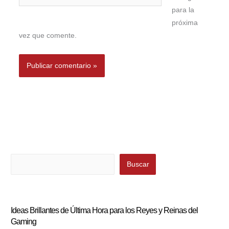
para la
próxima
vez que comente.
Buscar
Buscar
Ideas Brillantes de Última Hora para los Reyes y Reinas del
Gaming