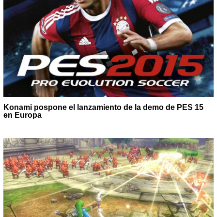
Konami pospone el lanzamiento de la demo de PES 15
en Europa