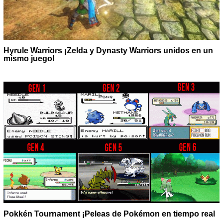
Hyrule Warriors ¡Zelda y Dynasty Warriors unidos en un
mismo juego!
Pokkén Tournament ¡Peleas de Pokémon en tiempo real