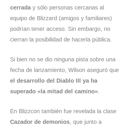
cerrada
y sólo personas cercanas al
equipo de Blizzard (amigos y familiares)
podrían tener acceso. Sin embargo, no
cierran la posibilidad de hacerla pública.
Si bien no se dio ninguna pista sobre una
fecha de lanzamiento, Wilson aseguró que
el desarrollo del Diablo III ya ha
superado «la mitad del camino»
.
En Blizzcon también fue revelada la clase
Cazador de demonios
, que junto a