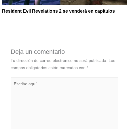
Resident Evil Revelations 2 se venderá en capítulos
Deja un comentario
Tu dirección de correo electrónico no será publicada.
Los
campos obligatorios están marcados con
*
Escribe
aquí...