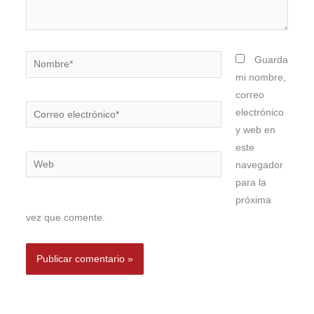
Nombre*
Guarda
mi nombre,
correo
Correo
electrónico
electrónico*
y web en
este
Web
navegador
para la
próxima
vez que comente.