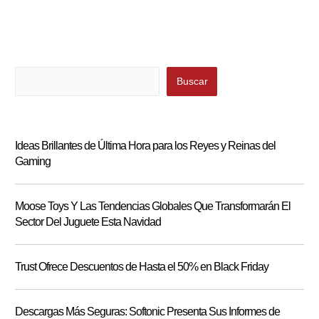
Buscar
Buscar
Ideas Brillantes de Última Hora para los Reyes y Reinas del
Gaming
Moose Toys Y Las Tendencias Globales Que Transformarán El
Sector Del Juguete Esta Navidad
Trust Ofrece Descuentos de Hasta el 50% en Black Friday
Descargas Más Seguras: Softonic Presenta Sus Informes de