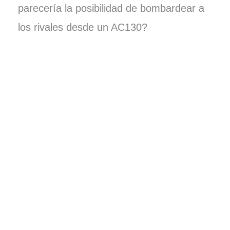
parecería la posibilidad de bombardear a
los rivales desde un AC130?