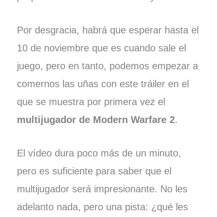
Por desgracia, habrá que esperar hasta el
10 de noviembre que es cuando sale el
juego, pero en tanto, podemos empezar a
comernos las uñas con este tráiler en el
que se muestra por primera vez el
multijugador de Modern Warfare 2
.
El vídeo dura poco más de un minuto,
pero es suficiente para saber que el
multijugador será impresionante. No les
adelanto nada, pero una pista: ¿qué les