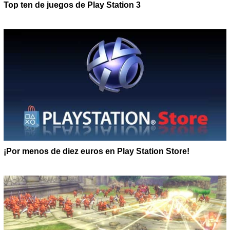
Top ten de juegos de Play Station 3
¡Por menos de diez euros en Play Station Store!