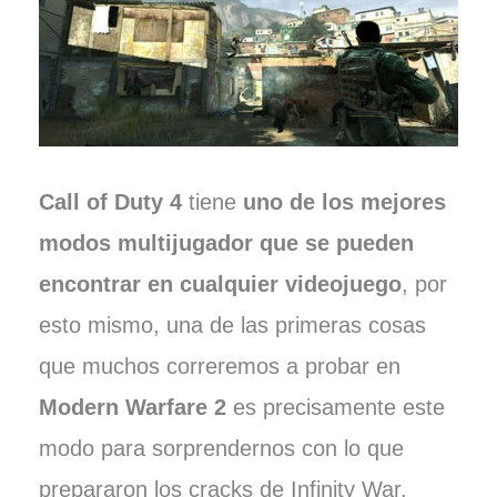
Call of Duty 4
tiene
uno de los mejores
modos multijugador que se pueden
encontrar en cualquier videojuego
, por
esto mismo, una de las primeras cosas
que muchos correremos a probar en
Modern Warfare 2
es precisamente este
modo para sorprendernos con lo que
prepararon los cracks de Infinity War.