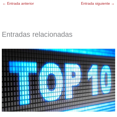
←
Entrada anterior
Entrada siguiente
→
Entradas relacionadas