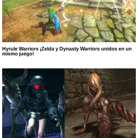
Hyrule Warriors ¡Zelda y Dynasty Warriors unidos en un
mismo juego!