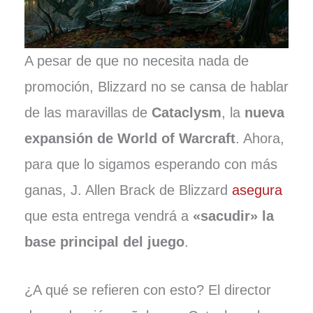
A pesar de que no necesita nada de
promoción, Blizzard no se cansa de hablar
de las maravillas de
Cataclysm
, la
nueva
expansión de World of Warcraft
. Ahora,
para que lo sigamos esperando con más
ganas, J. Allen Brack de Blizzard
asegura
que esta entrega vendrá a
«sacudir» la
base principal del juego
.
¿A qué se refieren con esto? El director