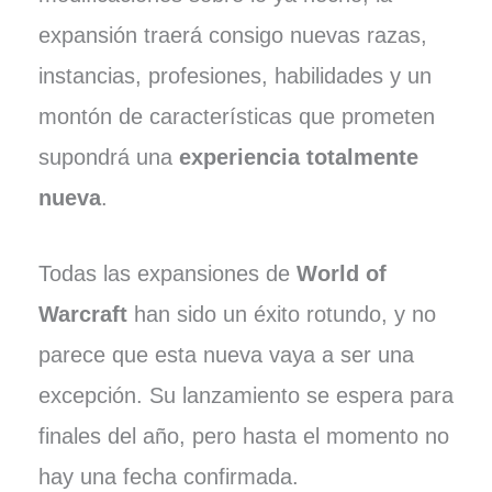
expansión traerá consigo nuevas razas,
instancias, profesiones, habilidades y un
montón de características que prometen
supondrá una
experiencia totalmente
nueva
.
Todas las expansiones de
World of
Warcraft
han sido un éxito rotundo, y no
parece que esta nueva vaya a ser una
excepción. Su lanzamiento se espera para
finales del año, pero hasta el momento no
hay una fecha confirmada.