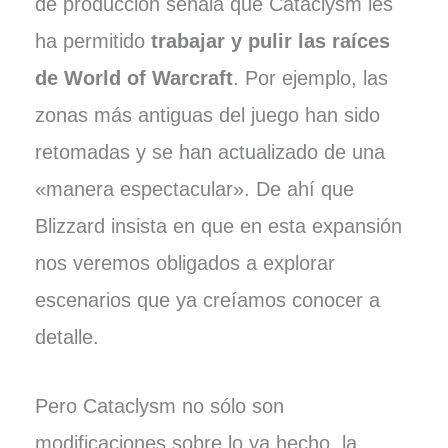
de producción señala que Cataclysm les
ha permitido
trabajar y pulir las raíces
de World of Warcraft
. Por ejemplo, las
zonas más antiguas del juego han sido
retomadas y se han actualizado de una
«manera espectacular». De ahí que
Blizzard insista en que en esta expansión
nos veremos obligados a explorar
escenarios que ya creíamos conocer a
detalle.
Pero Cataclysm no sólo son
modificaciones sobre lo ya hecho, la