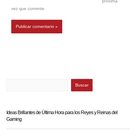
próxima
vez que comente.
Buscar
Buscar
Ideas Brillantes de Última Hora para los Reyes y Reinas del
Gaming