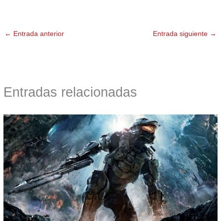
←
Entrada anterior
Entrada siguiente
→
Entradas relacionadas