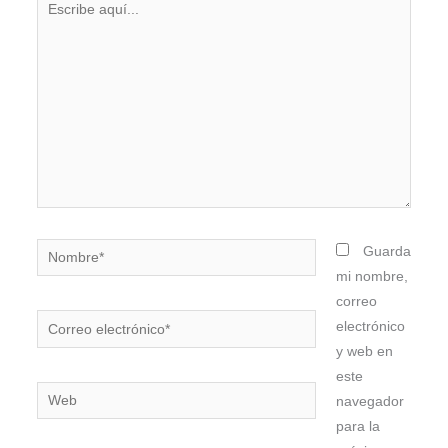
aquí...
Nombre*
Guarda
mi nombre,
correo
Correo
electrónico
electrónico*
y web en
este
Web
navegador
para la