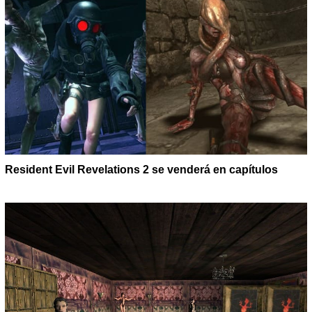
Resident Evil Revelations 2 se venderá en capítulos