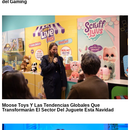
del Gaming
Moose Toys Y Las Tendencias Globales Que
Transformarán El Sector Del Juguete Esta Navidad