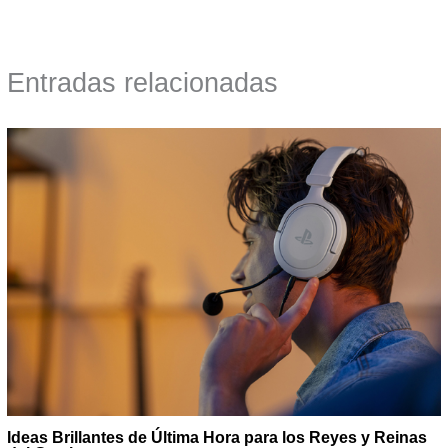
Entradas relacionadas
Ideas Brillantes de Última Hora para los Reyes y Reinas