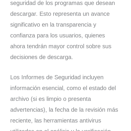
seguridad de los programas que desean
descargar. Esto representa un avance
significativo en la transparencia y
confianza para los usuarios, quienes
ahora tendrán mayor control sobre sus
decisiones de descarga.
Los Informes de Seguridad incluyen
información esencial, como el estado del
archivo (si es limpio o presenta
advertencias), la fecha de la revisión más
reciente, las herramientas antivirus