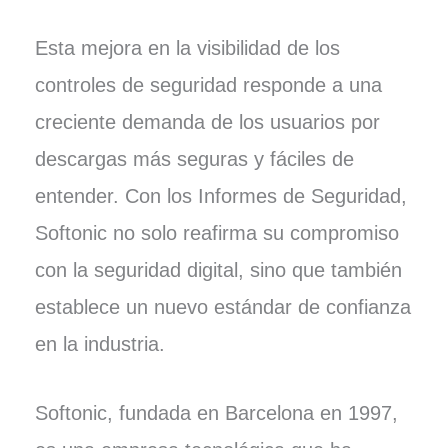
Esta mejora en la visibilidad de los
controles de seguridad responde a una
creciente demanda de los usuarios por
descargas más seguras y fáciles de
entender. Con los Informes de Seguridad,
Softonic no solo reafirma su compromiso
con la seguridad digital, sino que también
establece un nuevo estándar de confianza
en la industria.
Softonic, fundada en Barcelona en 1997,