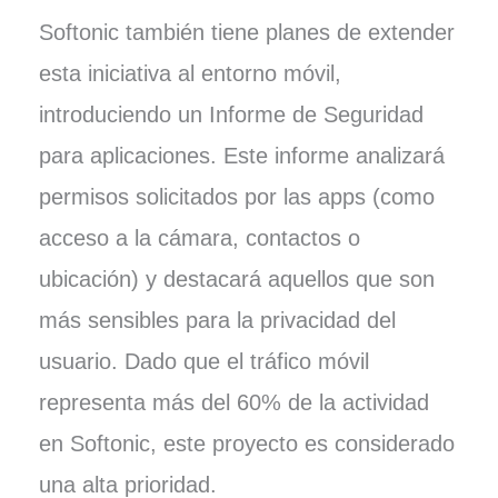
Softonic también tiene planes de extender
esta iniciativa al entorno móvil,
introduciendo un Informe de Seguridad
para aplicaciones. Este informe analizará
permisos solicitados por las apps (como
acceso a la cámara, contactos o
ubicación) y destacará aquellos que son
más sensibles para la privacidad del
usuario. Dado que el tráfico móvil
representa más del 60% de la actividad
en Softonic, este proyecto es considerado
una alta prioridad.