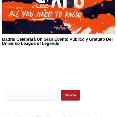
Madrid Celebrará Un Gran Evento Público y Gratuito Del
Universo League of Legends
Buscar
Buscar