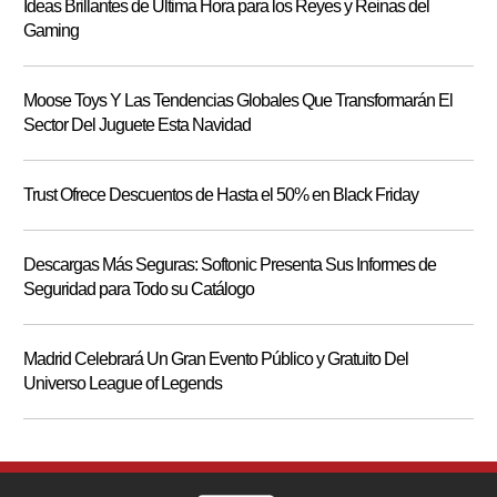
Ideas Brillantes de Última Hora para los Reyes y Reinas del
Gaming
Moose Toys Y Las Tendencias Globales Que Transformarán El
Sector Del Juguete Esta Navidad
Trust Ofrece Descuentos de Hasta el 50% en Black Friday
Descargas Más Seguras: Softonic Presenta Sus Informes de
Seguridad para Todo su Catálogo
Madrid Celebrará Un Gran Evento Público y Gratuito Del
Universo League of Legends