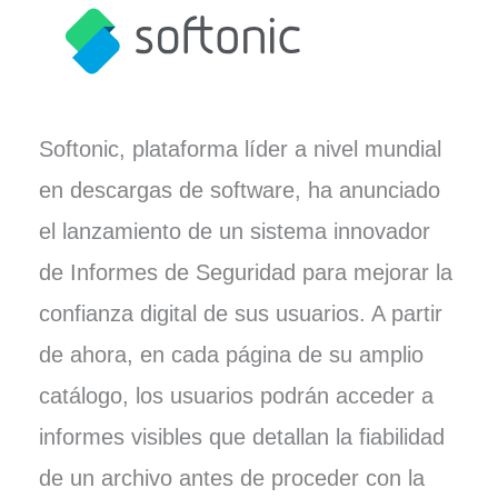
Softonic, plataforma líder a nivel mundial
en descargas de software, ha anunciado
el lanzamiento de un sistema innovador
de Informes de Seguridad para mejorar la
confianza digital de sus usuarios. A partir
de ahora, en cada página de su amplio
catálogo, los usuarios podrán acceder a
informes visibles que detallan la fiabilidad
de un archivo antes de proceder con la