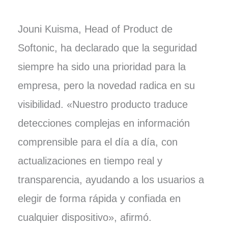
Jouni Kuisma, Head of Product de
Softonic, ha declarado que la seguridad
siempre ha sido una prioridad para la
empresa, pero la novedad radica en su
visibilidad. «Nuestro producto traduce
detecciones complejas en información
comprensible para el día a día, con
actualizaciones en tiempo real y
transparencia, ayudando a los usuarios a
elegir de forma rápida y confiada en
cualquier dispositivo», afirmó.