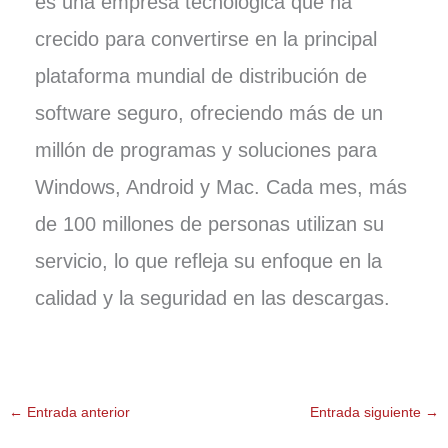
es una empresa tecnológica que ha
crecido para convertirse en la principal
plataforma mundial de distribución de
software seguro, ofreciendo más de un
millón de programas y soluciones para
Windows, Android y Mac. Cada mes, más
de 100 millones de personas utilizan su
servicio, lo que refleja su enfoque en la
calidad y la seguridad en las descargas.
←
Entrada anterior
Entrada siguiente
→