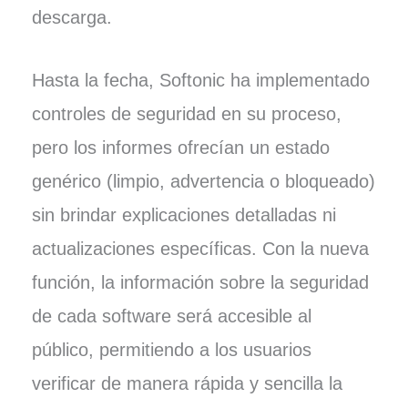
descarga.
Hasta la fecha, Softonic ha implementado
controles de seguridad en su proceso,
pero los informes ofrecían un estado
genérico (limpio, advertencia o bloqueado)
sin brindar explicaciones detalladas ni
actualizaciones específicas. Con la nueva
función, la información sobre la seguridad
de cada software será accesible al
público, permitiendo a los usuarios
verificar de manera rápida y sencilla la