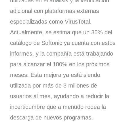
utilizadas en el análisis y la verificación
adicional con plataformas externas
especializadas como VirusTotal.
Actualmente, se estima que un 35% del
catálogo de Softonic ya cuenta con estos
informes, y la compañía está trabajando
para alcanzar el 100% en los próximos
meses. Esta mejora ya está siendo
utilizada por más de 3 millones de
usuarios al mes, ayudando a reducir la
incertidumbre que a menudo rodea la
descarga de nuevos programas.