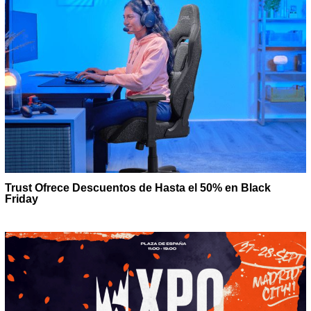
Trust Ofrece Descuentos de Hasta el 50% en Black
Friday