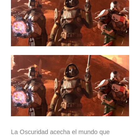
La Oscuridad acecha el mundo que