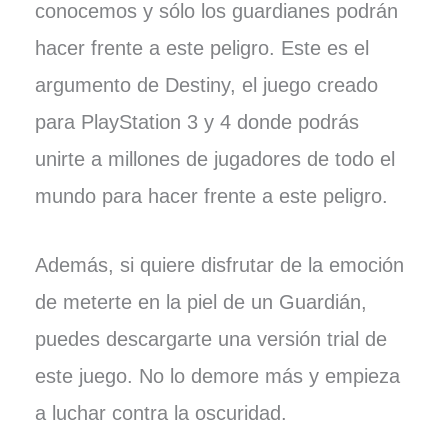
conocemos y sólo los guardianes podrán
hacer frente a este peligro. Este es el
argumento de Destiny, el juego creado
para PlayStation 3 y 4 donde podrás
unirte a millones de jugadores de todo el
mundo para hacer frente a este peligro.
Además, si quiere disfrutar de la emoción
de meterte en la piel de un Guardián,
puedes descargarte una versión trial de
este juego. No lo demore más y empieza
a luchar contra la oscuridad.