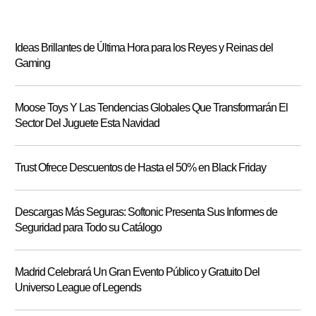
Ideas Brillantes de Última Hora para los Reyes y Reinas del
Gaming
Moose Toys Y Las Tendencias Globales Que Transformarán El
Sector Del Juguete Esta Navidad
Trust Ofrece Descuentos de Hasta el 50% en Black Friday
Descargas Más Seguras: Softonic Presenta Sus Informes de
Seguridad para Todo su Catálogo
Madrid Celebrará Un Gran Evento Público y Gratuito Del
Universo League of Legends