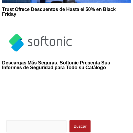
Trust Ofrece Descuentos de Hasta el 50% en Black
Friday
Descargas Más Seguras: Softonic Presenta Sus
Informes de Seguridad para Todo su Catálogo
Buscar
Buscar