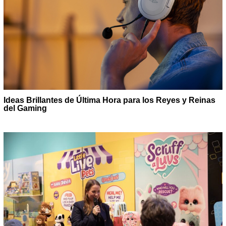
Ideas Brillantes de Última Hora para los Reyes y Reinas
del Gaming