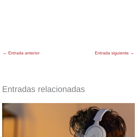
←
Entrada anterior
Entrada siguiente
→
Entradas relacionadas