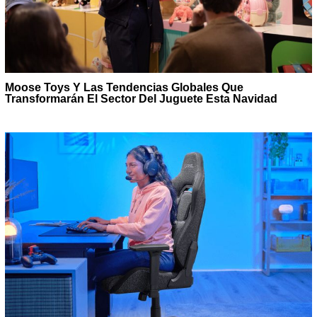
Moose Toys Y Las Tendencias Globales Que
Transformarán El Sector Del Juguete Esta Navidad