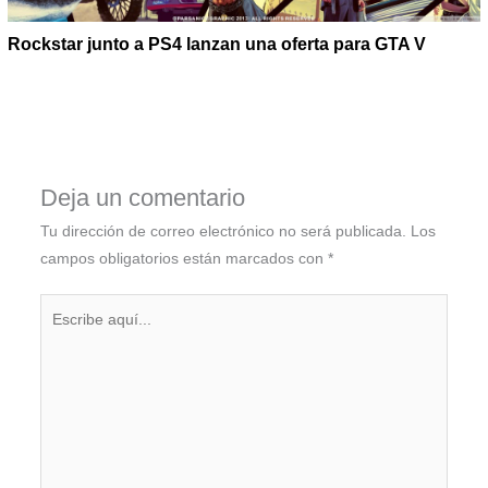
Rockstar junto a PS4 lanzan una oferta para GTA V
Deja un comentario
Tu dirección de correo electrónico no será publicada.
Los
campos obligatorios están marcados con
*
Escribe
aquí...