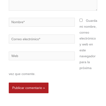
Nombre*
Guarda
mi nombre,
correo
Correo
electrónico
electrónico*
y web en
este
Web
navegador
para la
próxima
vez que comente.