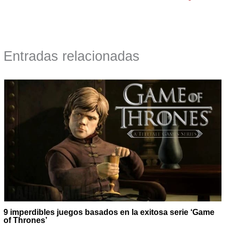
Entradas relacionadas
9 imperdibles juegos basados en la exitosa serie ‘Game
of Thrones’