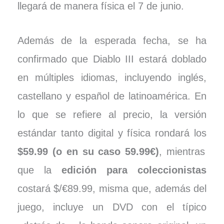
llegará de manera física el 7 de junio.
Además de la esperada fecha, se ha
confirmado que Diablo III estará doblado
en múltiples idiomas, incluyendo inglés,
castellano y español de latinoamérica. En
lo que se refiere al precio, la versión
estándar tanto digital y física rondará los
$59.99 (o en su caso 59.99€)
, mientras
que la
edición para coleccionistas
costará $/€89.99, misma que, además del
juego, incluye un DVD con el típico