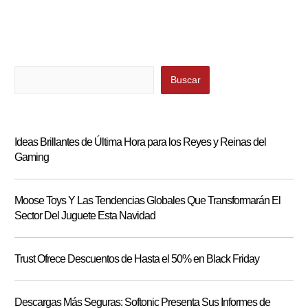
Buscar
Buscar
Ideas Brillantes de Última Hora para los Reyes y Reinas del
Gaming
Moose Toys Y Las Tendencias Globales Que Transformarán El
Sector Del Juguete Esta Navidad
Trust Ofrece Descuentos de Hasta el 50% en Black Friday
Descargas Más Seguras: Softonic Presenta Sus Informes de