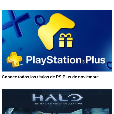
Conoce todos los títulos de PS Plus de noviembre