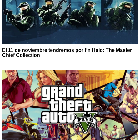
El 11 de noviembre tendremos por fin Halo: The Master
Chief Collection