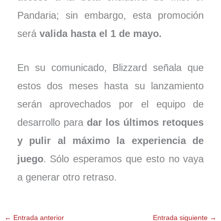
Pandaria; sin embargo, esta promoción
será
valida hasta el 1 de mayo.
En su comunicado, Blizzard señala que
estos dos meses hasta su lanzamiento
serán aprovechados por el equipo de
desarrollo para
dar los últimos retoques
y pulir al máximo la experiencia de
juego
. Sólo esperamos que esto no vaya
a generar otro retraso.
←
Entrada anterior
Entrada siguiente
→