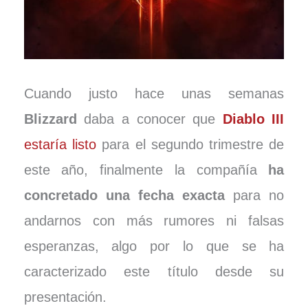
Cuando justo hace unas semanas
Blizzard
daba a conocer que
Diablo III
estaría listo
para el segundo trimestre de
este año, finalmente la compañía
ha
concretado una fecha exacta
para no
andarnos con más rumores ni falsas
esperanzas, algo por lo que se ha
caracterizado este título desde su
presentación.