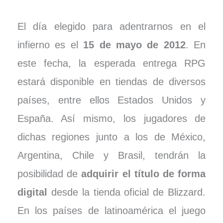
El día elegido para adentrarnos en el
infierno es el
15 de mayo de 2012
. En
este fecha, la esperada entrega RPG
estará disponible en tiendas de diversos
países, entre ellos Estados Unidos y
España. Así mismo, los jugadores de
dichas regiones junto a los de México,
Argentina, Chile y Brasil, tendrán la
posibilidad de
adquirir el título de forma
digital
desde la tienda oficial de Blizzard.
En los países de latinoamérica el juego