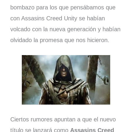
bombazo para los que pensábamos que
con Assasins Creed Unity se habían
volcado con la nueva generación y habían
olvidado la promesa que nos hicieron.
Ciertos rumores apuntan a que el nuevo
título se lanzará como
Assasins Creed