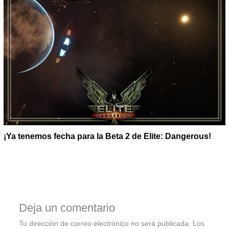
¡Ya tenemos fecha para la Beta 2 de Elite: Dangerous!
Deja un comentario
Tu dirección de correo electrónico no será publicada.
Los