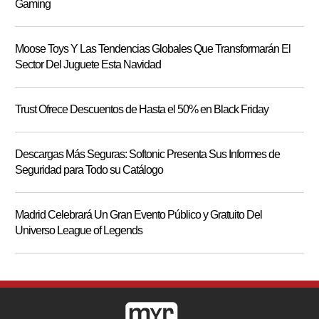
Gaming
Moose Toys Y Las Tendencias Globales Que Transformarán El
Sector Del Juguete Esta Navidad
Trust Ofrece Descuentos de Hasta el 50% en Black Friday
Descargas Más Seguras: Softonic Presenta Sus Informes de
Seguridad para Todo su Catálogo
Madrid Celebrará Un Gran Evento Público y Gratuito Del
Universo League of Legends