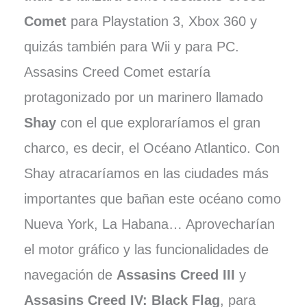
Comet
para Playstation 3, Xbox 360 y
quizás también para Wii y para PC.
Assasins Creed Comet estaría
protagonizado por un marinero llamado
Shay
con el que exploraríamos el gran
charco, es decir, el Océano Atlantico. Con
Shay atracaríamos en las ciudades más
importantes que bañan este océano como
Nueva York, La Habana… Aprovecharían
el motor gráfico y las funcionalidades de
navegación de
Assasins Creed III
y
Assasins Creed IV: Black Flag
, para