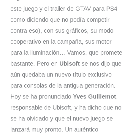
este juego y el trailer de GTAV para PS4
como diciendo que no podía competir
contra eso), con sus gráficos, su modo
cooperativo en la campaña, sus motor
para la iluminación… Vamos, que promete
bastante. Pero en
Ubisoft
se nos dijo que
aún quedaba un nuevo título exclusivo
para consolas de la antigua generación.
Hoy se ha pronunciado
Yves Guillemot
,
responsable de Ubisoft, y ha dicho que no
se ha olvidado y que el nuevo juego se
lanzará muy pronto. Un auténtico