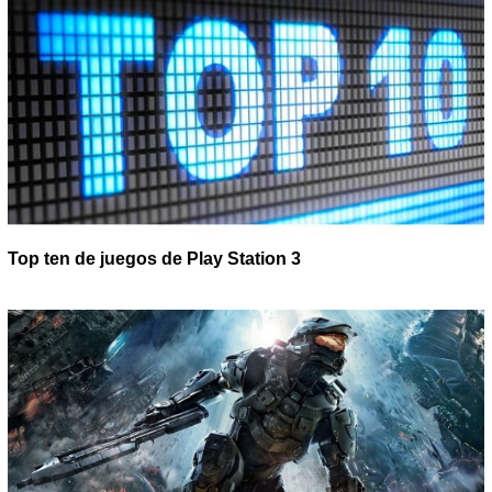
Top ten de juegos de Play Station 3