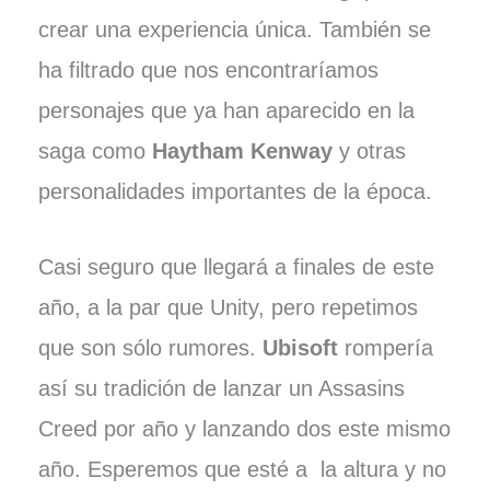
crear una experiencia única. También se
ha filtrado que nos encontraríamos
personajes que ya han aparecido en la
saga como
Haytham Kenway
y otras
personalidades importantes de la época.
Casi seguro que llegará a finales de este
año, a la par que Unity, pero repetimos
que son sólo rumores.
Ubisoft
rompería
así su tradición de lanzar un Assasins
Creed por año y lanzando dos este mismo
año. Esperemos que esté a la altura y no