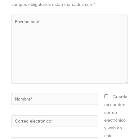
campos obligatorios están marcados con
*
Escribe
aquí...
Nombre*
Guarda
mi nombre,
correo
Correo
electrónico
electrónico*
y web en
este