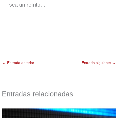
sea un refrito…
←
Entrada anterior
Entrada siguiente
→
Entradas relacionadas