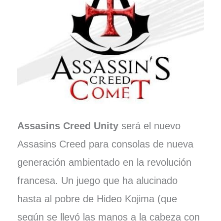
Assasins Creed Unity
será el nuevo
Assasins Creed para consolas de nueva
generación ambientado en la revolución
francesa. Un juego que ha alucinado
hasta al pobre de Hideo Kojima (que
según se llevó las manos a la cabeza con