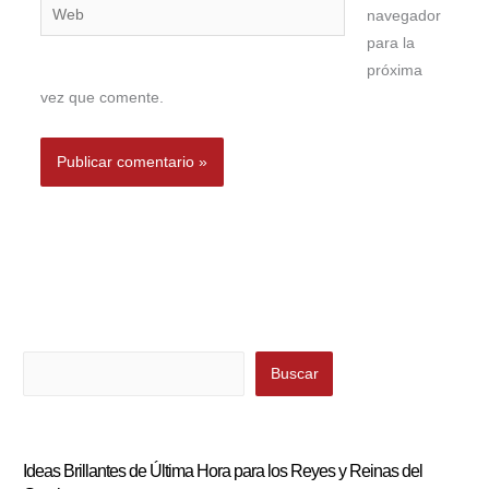
Web
navegador
para la
próxima
vez que comente.
Buscar
Buscar
Ideas Brillantes de Última Hora para los Reyes y Reinas del