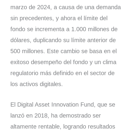
marzo de 2024, a causa de una demanda
sin precedentes, y ahora el límite del
fondo se incrementa a 1.000 millones de
dólares, duplicando su límite anterior de
500 millones. Este cambio se basa en el
exitoso desempeño del fondo y un clima
regulatorio más definido en el sector de
los activos digitales.
El Digital Asset Innovation Fund, que se
lanzó en 2018, ha demostrado ser
altamente rentable, logrando resultados