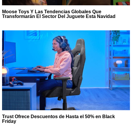
Moose Toys Y Las Tendencias Globales Que
Transformarán El Sector Del Juguete Esta Navidad
Trust Ofrece Descuentos de Hasta el 50% en Black
Friday