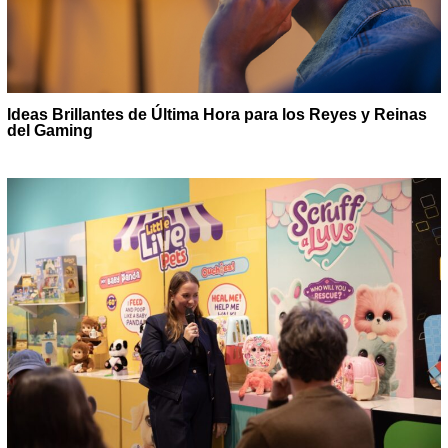
Ideas Brillantes de Última Hora para los Reyes y Reinas
del Gaming