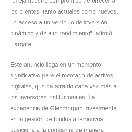
refleja nuestro compromiso de ofrecer a
los clientes, tanto actuales como nuevos,
un acceso a un vehículo de inversión
dinámico y de alto rendimiento”, afirmó
Hargate.
Este anuncio llega en un momento
significativo para el mercado de activos
digitales, que ha atraído cada vez más a
los inversores institucionales. La
experiencia de Glenmorgan Investments
en la gestión de fondos alternativos
posiciona a la compañía de manera