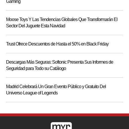
Gaming
Moose Toys Y Las Tendencias Globales Que Transformarán El
Sector Del Juguete Esta Navidad
Trust Ofrece Descuentos de Hasta el 50% en Black Friday
Descargas Más Seguras: Softonic Presenta Sus Informes de
Seguridad para Todo su Catálogo
Madrid Celebrará Un Gran Evento Público y Gratuito Del
Universo League of Legends