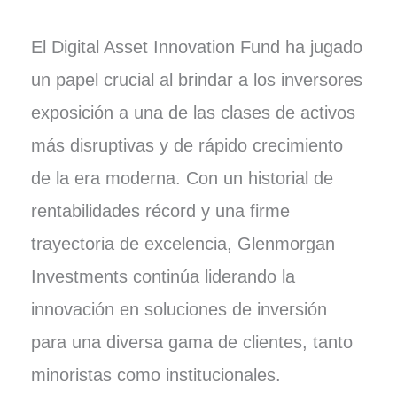
El Digital Asset Innovation Fund ha jugado
un papel crucial al brindar a los inversores
exposición a una de las clases de activos
más disruptivas y de rápido crecimiento
de la era moderna. Con un historial de
rentabilidades récord y una firme
trayectoria de excelencia, Glenmorgan
Investments continúa liderando la
innovación en soluciones de inversión
para una diversa gama de clientes, tanto
minoristas como institucionales.