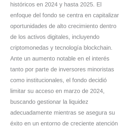
históricos en 2024 y hasta 2025. El
enfoque del fondo se centra en capitalizar
oportunidades de alto crecimiento dentro
de los activos digitales, incluyendo
criptomonedas y tecnología blockchain.
Ante un aumento notable en el interés
tanto por parte de inversores minoristas
como institucionales, el fondo decidió
limitar su acceso en marzo de 2024,
buscando gestionar la liquidez
adecuadamente mientras se asegura su
éxito en un entorno de creciente atención