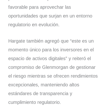
favorable para aprovechar las
oportunidades que surjan en un entorno
regulatorio en evolución.
Hargate también agregó que “este es un
momento único para los inversores en el
espacio de activos digitales” y reiteró el
compromiso de Glenmorgan de gestionar
el riesgo mientras se ofrecen rendimientos
excepcionales, manteniendo altos
estándares de transparencia y
cumplimiento regulatorio.