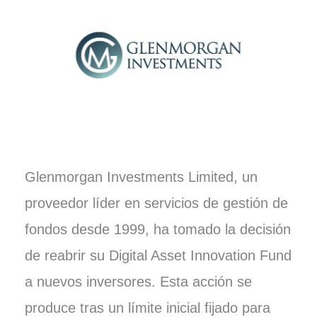
Glenmorgan Investments Limited, un
proveedor líder en servicios de gestión de
fondos desde 1999, ha tomado la decisión
de reabrir su Digital Asset Innovation Fund
a nuevos inversores. Esta acción se
produce tras un límite inicial fijado para