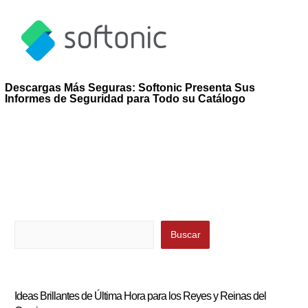
Descargas Más Seguras: Softonic Presenta Sus
Informes de Seguridad para Todo su Catálogo
Buscar
Buscar
Ideas Brillantes de Última Hora para los Reyes y Reinas del