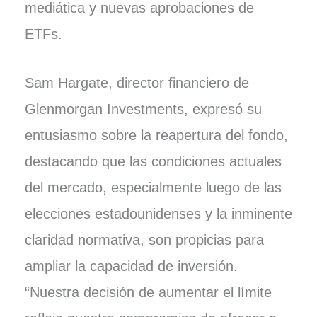
mediática y nuevas aprobaciones de
ETFs.
Sam Hargate, director financiero de
Glenmorgan Investments, expresó su
entusiasmo sobre la reapertura del fondo,
destacando que las condiciones actuales
del mercado, especialmente luego de las
elecciones estadounidenses y la inminente
claridad normativa, son propicias para
ampliar la capacidad de inversión.
“Nuestra decisión de aumentar el límite