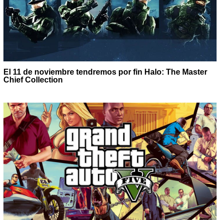
El 11 de noviembre tendremos por fin Halo: The Master
Chief Collection