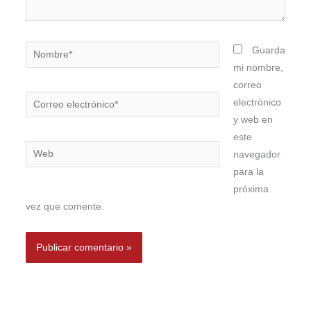
Nombre*
Guarda
mi nombre,
correo
Correo
electrónico
electrónico*
y web en
este
Web
navegador
para la
próxima
vez que comente.