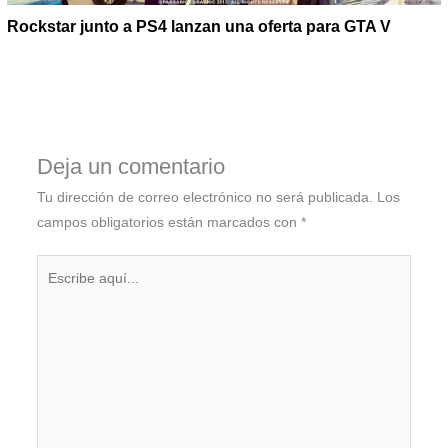
Rockstar junto a PS4 lanzan una oferta para GTA V
Deja un comentario
Tu dirección de correo electrónico no será publicada.
Los
campos obligatorios están marcados con
*
Escribe
aquí...