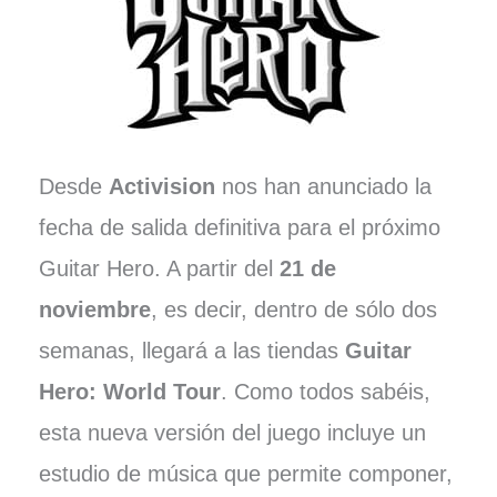
Desde
Activision
nos han anunciado la
fecha de salida definitiva para el próximo
Guitar Hero. A partir del
21 de
noviembre
, es decir, dentro de sólo dos
semanas, llegará a las tiendas
Guitar
Hero: World Tour
. Como todos sabéis,
esta nueva versión del juego incluye un
estudio de música que permite componer,