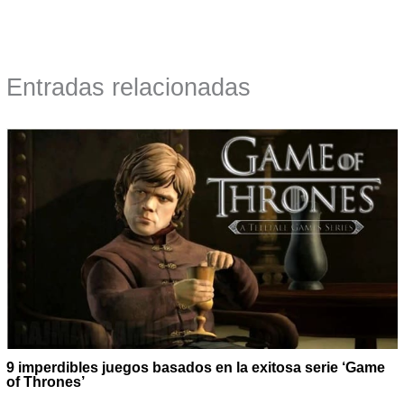
Entradas relacionadas
9 imperdibles juegos basados en la exitosa serie ‘Game
of Thrones’