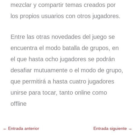
mezclar y compartir temas creados por
los propios usuarios con otros jugadores.
Entre las otras novedades del juego se
encuentra el modo batalla de grupos, en
el que hasta ocho jugadores se podrán
desafiar mutuamente o el modo de grupo,
que permitirá a hasta cuatro jugadores
unirse para tocar, tanto online como
offline
←
Entrada anterior
Entrada siguiente
→