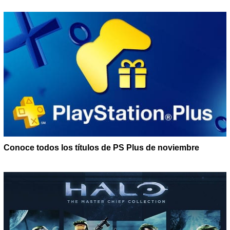
Conoce todos los títulos de PS Plus de noviembre