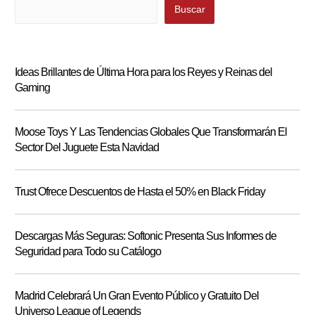
Buscar
Buscar
Ideas Brillantes de Última Hora para los Reyes y Reinas del
Gaming
Moose Toys Y Las Tendencias Globales Que Transformarán El
Sector Del Juguete Esta Navidad
Trust Ofrece Descuentos de Hasta el 50% en Black Friday
Descargas Más Seguras: Softonic Presenta Sus Informes de
Seguridad para Todo su Catálogo
Madrid Celebrará Un Gran Evento Público y Gratuito Del
Universo League of Legends