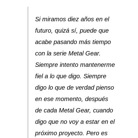
Si miramos diez años en el
futuro, quizá sí, puede que
acabe pasando más tiempo
con la serie Metal Gear.
Siempre intento mantenerme
fiel a lo que digo. Siempre
digo lo que de verdad pienso
en ese momento, después
de cada Metal Gear, cuando
digo que no voy a estar en el
próximo proyecto. Pero es