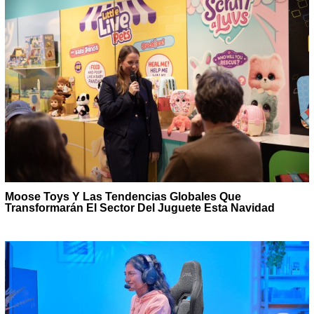
Moose Toys Y Las Tendencias Globales Que
Transformarán El Sector Del Juguete Esta Navidad