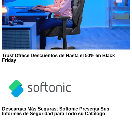
Trust Ofrece Descuentos de Hasta el 50% en Black
Friday
Descargas Más Seguras: Softonic Presenta Sus
Informes de Seguridad para Todo su Catálogo