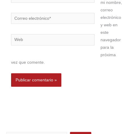
mi nombre,
correo
Correo
electrónico
electrónico*
y web en
este
Web
navegador
para la
próxima
vez que comente.