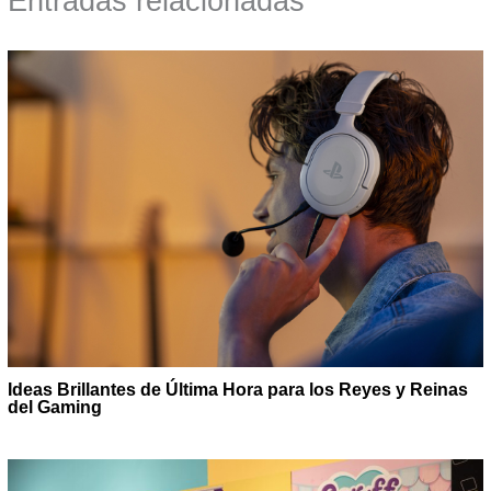
Entradas relacionadas
Ideas Brillantes de Última Hora para los Reyes y Reinas
del Gaming