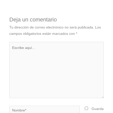
Deja un comentario
Tu dirección de correo electrónico no será publicada.
Los
campos obligatorios están marcados con
*
Escribe
aquí...
Nombre*
Guarda