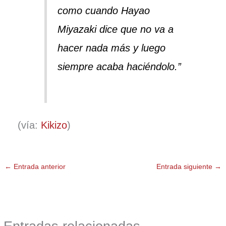
como cuando Hayao
Miyazaki dice que no va a
hacer nada más y luego
siempre acaba haciéndolo.”
(vía:
Kikizo
)
←
Entrada anterior
Entrada siguiente
→