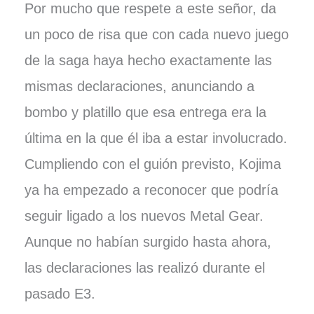
Por mucho que respete a este señor, da
un poco de risa que con cada nuevo juego
de la saga haya hecho exactamente las
mismas declaraciones, anunciando a
bombo y platillo que esa entrega era la
última en la que él iba a estar involucrado.
Cumpliendo con el guión previsto, Kojima
ya ha empezado a reconocer que podría
seguir ligado a los nuevos Metal Gear.
Aunque no habían surgido hasta ahora,
las declaraciones las realizó durante el
pasado E3.