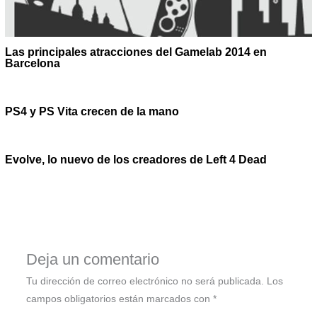
Las principales atracciones del Gamelab 2014 en
Barcelona
PS4 y PS Vita crecen de la mano
Evolve, lo nuevo de los creadores de Left 4 Dead
Deja un comentario
Tu dirección de correo electrónico no será publicada.
Los
campos obligatorios están marcados con
*