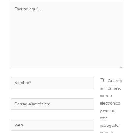
Escribe
aquí...
Nombre*
Guarda
mi nombre,
correo
Correo
electrónico
electrónico*
y web en
este
Web
navegador
para la