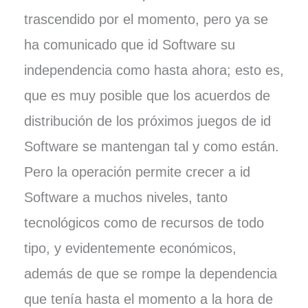
trascendido por el momento, pero ya se
ha comunicado que id Software su
independencia como hasta ahora; esto es,
que es muy posible que los acuerdos de
distribución de los próximos juegos de id
Software se mantengan tal y como están.
Pero la operación permite crecer a id
Software a muchos niveles, tanto
tecnológicos como de recursos de todo
tipo, y evidentemente económicos,
además de que se rompe la dependencia
que tenía hasta el momento a la hora de