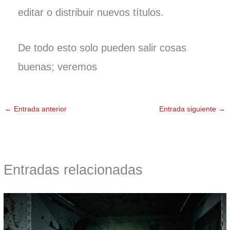
editar o distribuir nuevos títulos.
De todo esto solo pueden salir cosas
buenas; veremos
←
Entrada anterior
Entrada siguiente
→
Entradas relacionadas