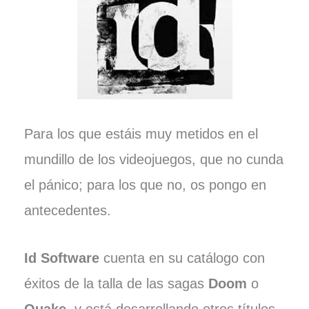
Para los que estáis muy metidos en el
mundillo de los videojuegos, que no cunda
el pánico; para los que no, os pongo en
antecedentes.
Id Software
cuenta en su catálogo con
éxitos de la talla de las sagas
Doom
o