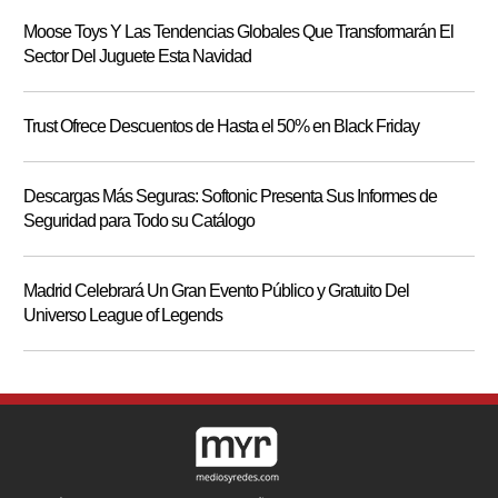
Moose Toys Y Las Tendencias Globales Que Transformarán El
Sector Del Juguete Esta Navidad
Trust Ofrece Descuentos de Hasta el 50% en Black Friday
Descargas Más Seguras: Softonic Presenta Sus Informes de
Seguridad para Todo su Catálogo
Madrid Celebrará Un Gran Evento Público y Gratuito Del
Universo League of Legends