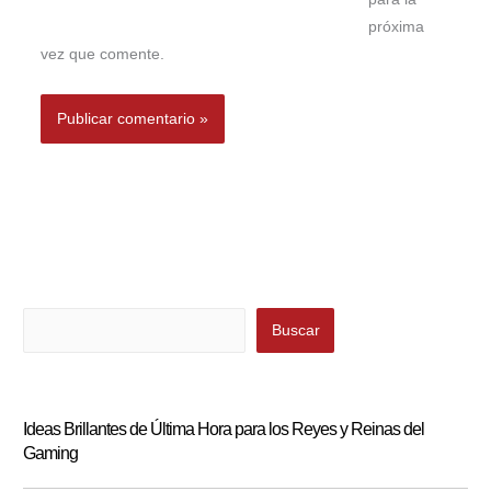
próxima
vez que comente.
Buscar
Buscar
Ideas Brillantes de Última Hora para los Reyes y Reinas del
Gaming