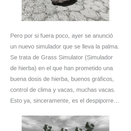
Pero por si fuera poco, ayer se anunció
un nuevo simulador que se lleva la palma.
Se trata de Grass Simulator (Simulador
de hierba) en el que han prometido una
buena dosis de hierba, buenos gráficos,
control de clima y vacas, muchas vacas.
Esto ya, sinceramente, es el despiporre…