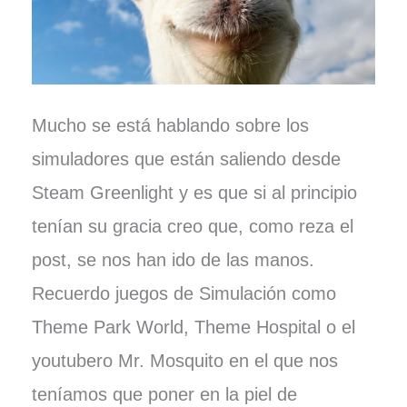
Mucho se está hablando sobre los
simuladores que están saliendo desde
Steam Greenlight y es que si al principio
tenían su gracia creo que, como reza el
post, se nos han ido de las manos.
Recuerdo juegos de Simulación como
Theme Park World, Theme Hospital o el
youtubero Mr. Mosquito en el que nos
teníamos que poner en la piel de