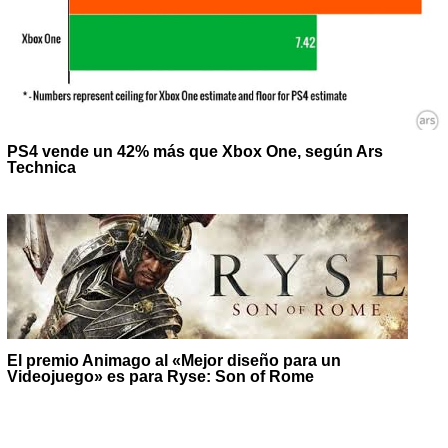
PS4 vende un 42% más que Xbox One, según Ars
Technica
El premio Animago al «Mejor diseño para un
Videojuego» es para Ryse: Son of Rome