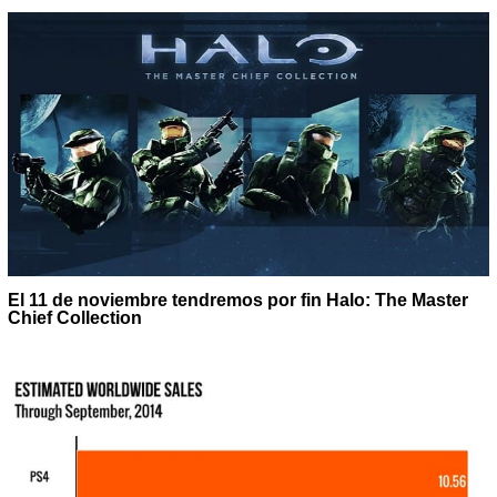
El 11 de noviembre tendremos por fin Halo: The Master
Chief Collection