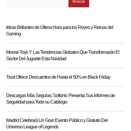
Buscar
Ideas Brillantes de Última Hora para los Reyes y Reinas del
Gaming
Moose Toys Y Las Tendencias Globales Que Transformarán El
Sector Del Juguete Esta Navidad
Trust Ofrece Descuentos de Hasta el 50% en Black Friday
Descargas Más Seguras: Softonic Presenta Sus Informes de
Seguridad para Todo su Catálogo
Madrid Celebrará Un Gran Evento Público y Gratuito Del
Universo League of Legends