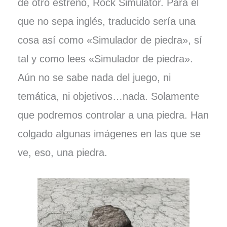
de otro estreno, Rock Simulator. Para el
que no sepa inglés, traducido sería una
cosa así como «Simulador de piedra», sí
tal y como lees «Simulador de piedra».
Aún no se sabe nada del juego, ni
temática, ni objetivos…nada. Solamente
que podremos controlar a una piedra. Han
colgado algunas imágenes en las que se
ve, eso, una piedra.