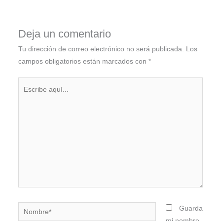
Deja un comentario
Tu dirección de correo electrónico no será publicada.
Los
campos obligatorios están marcados con
*
Escribe
aquí...
Nombre*
Guarda
mi nombre,