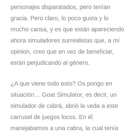
personajes disparatados, pero tenían
gracia. Pero claro, lo poco gusta y lo
mucho cansa, y es que están apareciendo
ahora simuladores surrealistas que, a mi
opinion, creo que en vez de beneficiar,
están perjudicando al género.
¿A que viene todo esto? Os pongo en
situación… Goat Simulator, es decir, un
simulador de cabrá, abrió la veda a este
carrusel de juegos locos. En él
manejabamos a una cabra, la cual tenía