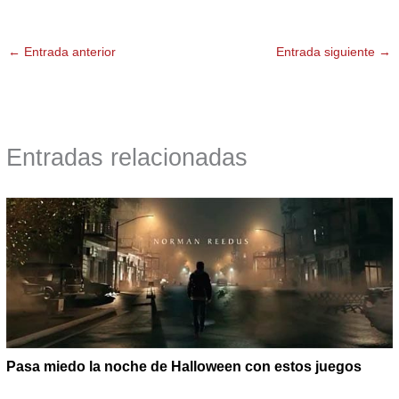
←
Entrada anterior
Entrada siguiente
→
Entradas relacionadas
Pasa miedo la noche de Halloween con estos juegos