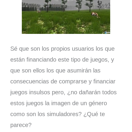
Sé que son los propios usuarios los que
están financiando este tipo de juegos, y
que son ellos los que asumirán las
consecuencias de comprarse y financiar
juegos insulsos pero, ¿no dañarán todos
estos juegos la imagen de un género
como son los simuladores? ¿Qué te
parece?