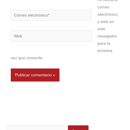
correo
Correo
electrónico
electrónico*
y web en
este
Web
navegador
para la
próxima
vez que comente.
Buscar