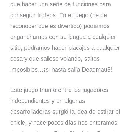
que hacer una serie de funciones para
conseguir trofeos. En el juego (he de
reconocer que es divertido) podíamos
engancharnos con su lengua a cualquier
sitio, podíamos hacer placajes a cualquier
cosa y que saliese volando, saltos
imposibles…¡si hasta salía Deadmau5!
Este juego triunfó entre los jugadores
independientes y en algunas
desarrolladoras surgió la idea de estirar el
chicle, y hace pocos días nos enteramos