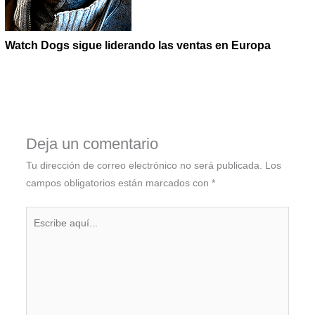
Watch Dogs sigue liderando las ventas en Europa
Deja un comentario
Tu dirección de correo electrónico no será publicada.
Los
campos obligatorios están marcados con
*
Escribe
aquí...