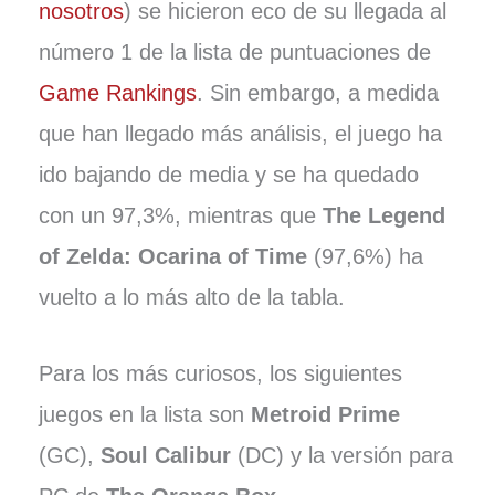
nosotros
) se hicieron eco de su llegada al
número 1 de la lista de puntuaciones de
Game Rankings
. Sin embargo, a medida
que han llegado más análisis, el juego ha
ido bajando de media y se ha quedado
con un 97,3%, mientras que
The Legend
of Zelda: Ocarina of Time
(97,6%) ha
vuelto a lo más alto de la tabla.
Para los más curiosos, los siguientes
juegos en la lista son
Metroid Prime
(GC),
Soul Calibur
(DC) y la versión para