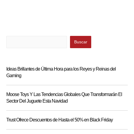
Buscar
Buscar
Ideas Brillantes de Última Hora para los Reyes y Reinas del
Gaming
Moose Toys Y Las Tendencias Globales Que Transformarán El
Sector Del Juguete Esta Navidad
Trust Ofrece Descuentos de Hasta el 50% en Black Friday