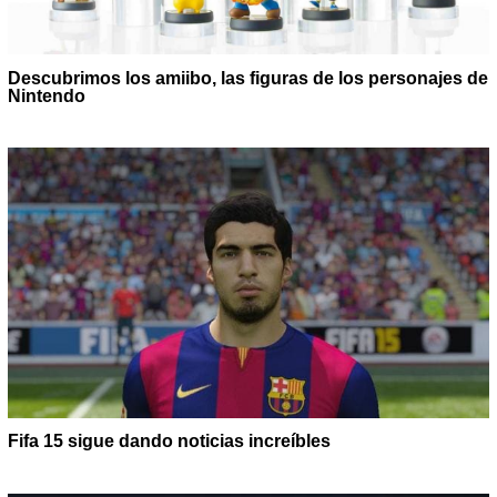
Descubrimos los amiibo, las figuras de los personajes de
Nintendo
Fifa 15 sigue dando noticias increíbles