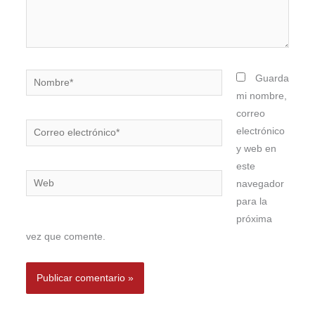
Nombre*
Guarda
mi nombre,
correo
Correo
electrónico
electrónico*
y web en
este
Web
navegador
para la
próxima
vez que comente.