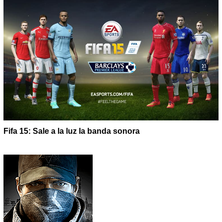
Fifa 15: Sale a la luz la banda sonora