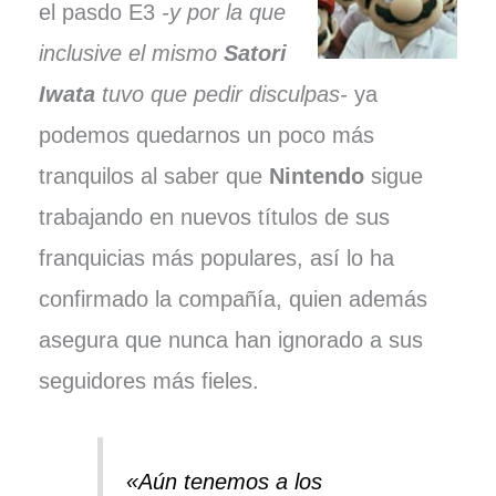
el pasdo E3
-y por la que
inclusive el mismo
Satori
Iwata
tuvo que pedir disculpas-
ya
podemos quedarnos un poco más
tranquilos al saber que
Nintendo
sigue
trabajando en nuevos títulos de sus
franquicias más populares, así lo ha
confirmado la compañía, quien además
asegura que nunca han ignorado a sus
seguidores más fieles.
«Aún tenemos a los