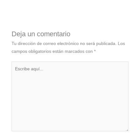
Deja un comentario
Tu dirección de correo electrónico no será publicada.
Los
campos obligatorios están marcados con
*
Escribe
aquí...