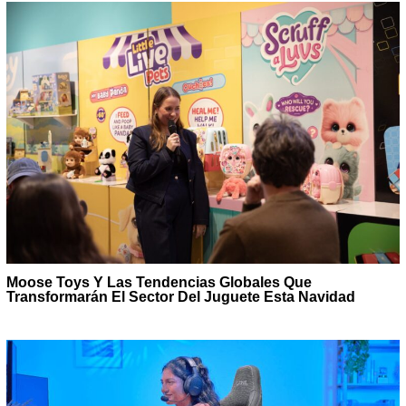
Moose Toys Y Las Tendencias Globales Que
Transformarán El Sector Del Juguete Esta Navidad