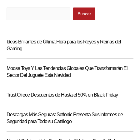
Buscar
Buscar
Ideas Brillantes de Última Hora para los Reyes y Reinas del
Gaming
Moose Toys Y Las Tendencias Globales Que Transformarán El
Sector Del Juguete Esta Navidad
Trust Ofrece Descuentos de Hasta el 50% en Black Friday
Descargas Más Seguras: Softonic Presenta Sus Informes de
Seguridad para Todo su Catálogo