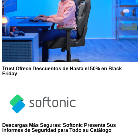
Trust Ofrece Descuentos de Hasta el 50% en Black
Friday
Descargas Más Seguras: Softonic Presenta Sus
Informes de Seguridad para Todo su Catálogo