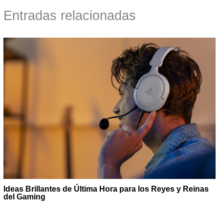
Entradas relacionadas
Ideas Brillantes de Última Hora para los Reyes y Reinas
del Gaming