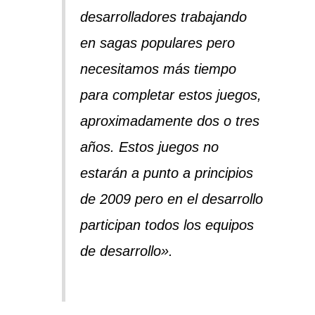
desarrolladores trabajando
en sagas populares pero
necesitamos más tiempo
para completar estos juegos,
aproximadamente dos o tres
años. Estos juegos no
estarán a punto a principios
de 2009 pero en el desarrollo
participan todos los equipos
de desarrollo».