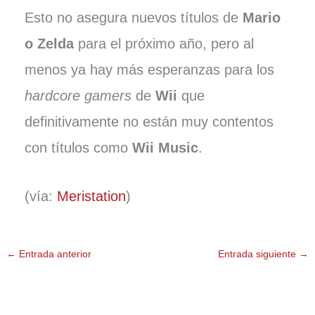
Esto no asegura nuevos títulos de
Mario
o Zelda
para el próximo año, pero al
menos ya hay más esperanzas para los
hardcore gamers
de
Wii
que
definitivamente no están muy contentos
con títulos como
Wii Music
.
(vía:
Meristation
)
←
Entrada anterior
Entrada siguiente
→