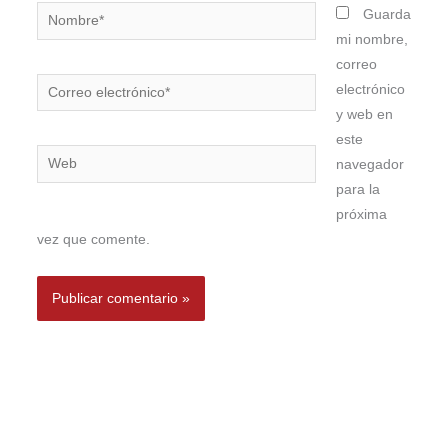
Nombre*
Guarda
mi nombre,
correo
Correo
electrónico
electrónico*
y web en
este
Web
navegador
para la
próxima
vez que comente.