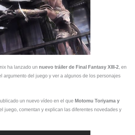
Enix ha lanzado un
nuevo tráiler de Final Fantasy XIII-2
, en
 argumento del juego y ver a algunos de los personajes
 publicado un nuevo vídeo en el que
Motomu Toriyama y
del juego, comentan y explican las diferentes novedades y