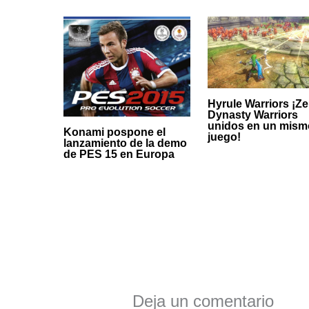
Hyrule Warriors ¡Ze
Dynasty Warriors
unidos en un mism
Konami pospone el
juego!
lanzamiento de la demo
de PES 15 en Europa
Deja un comentario