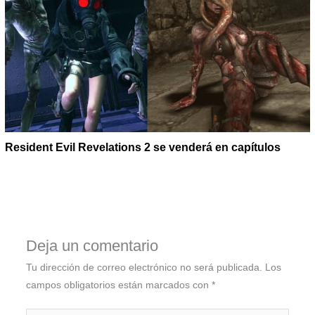
Resident Evil Revelations 2 se venderá en capítulos
Deja un comentario
Tu dirección de correo electrónico no será publicada.
Los
campos obligatorios están marcados con
*