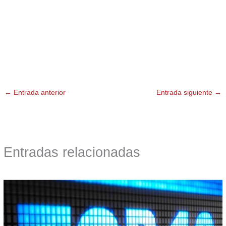
←
Entrada anterior
Entrada siguiente
→
Entradas relacionadas