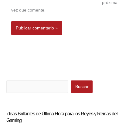
próxima
vez que comente.
Buscar
Buscar
Ideas Brillantes de Última Hora para los Reyes y Reinas del
Gaming