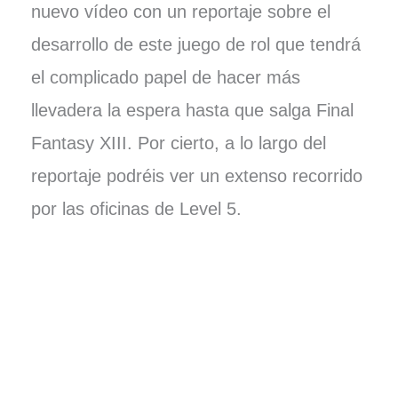
nuevo vídeo con un reportaje sobre el
desarrollo de este juego de rol que tendrá
el complicado papel de hacer más
llevadera la espera hasta que salga Final
Fantasy XIII. Por cierto, a lo largo del
reportaje podréis ver un extenso recorrido
por las oficinas de Level 5.