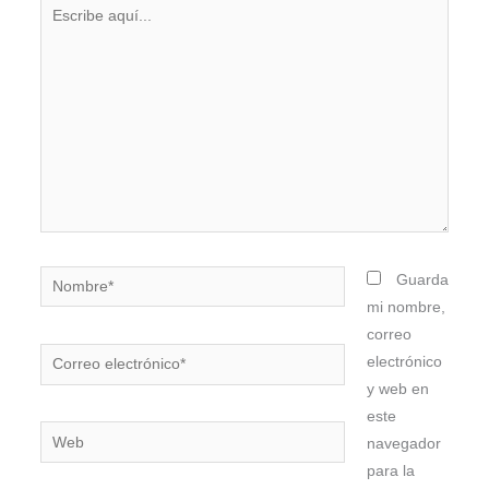
Escribe
aquí...
Nombre*
Guarda
mi nombre,
correo
Correo
electrónico
electrónico*
y web en
este
Web
navegador
para la