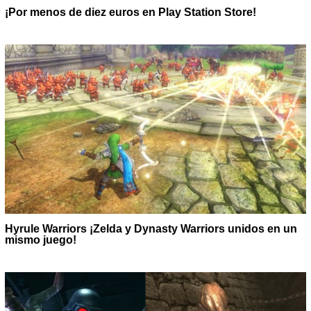
¡Por menos de diez euros en Play Station Store!
Hyrule Warriors ¡Zelda y Dynasty Warriors unidos en un
mismo juego!