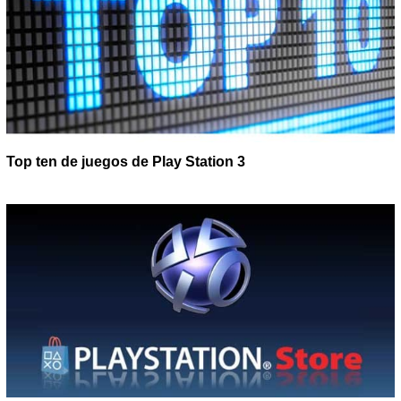
Top ten de juegos de Play Station 3