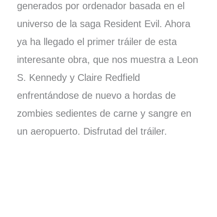
generados por ordenador basada en el
universo de la saga Resident Evil. Ahora
ya ha llegado el primer tráiler de esta
interesante obra, que nos muestra a Leon
S. Kennedy y Claire Redfield
enfrentándose de nuevo a hordas de
zombies sedientes de carne y sangre en
un aeropuerto. Disfrutad del tráiler.