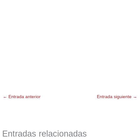
←
Entrada anterior
Entrada siguiente
→
Entradas relacionadas