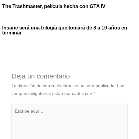
The Trashmaster, película hecha con GTA IV
Insane será una trilogía que tomará de 8 a 10 años en
terminar
Deja un comentario
Tu dirección de correo electrónico no será publicada.
Los
campos obligatorios están marcados con
*
Escribe
aquí...