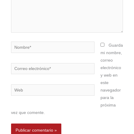
Nombre*
Guarda
mi nombre,
correo
Correo
electrónico
electrónico*
y web en
este
Web
navegador
para la
próxima
vez que comente.