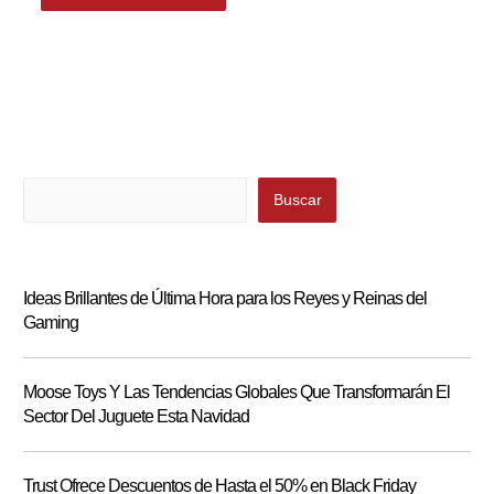
Buscar
Buscar
Ideas Brillantes de Última Hora para los Reyes y Reinas del
Gaming
Moose Toys Y Las Tendencias Globales Que Transformarán El
Sector Del Juguete Esta Navidad
Trust Ofrece Descuentos de Hasta el 50% en Black Friday