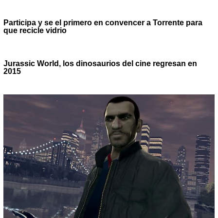
Participa y se el primero en convencer a Torrente para
que recicle vidrio
Jurassic World, los dinosaurios del cine regresan en
2015