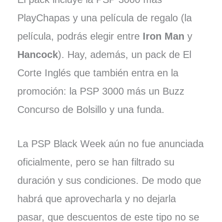
PlayChapas y una película de regalo (la
película, podrás elegir entre
Iron Man
y
Hancock
). Hay, además, un pack de El
Corte Inglés que también entra en la
promoción: la PSP 3000 más un Buzz
Concurso de Bolsillo y una funda.
La PSP Black Week aún no fue anunciada
oficialmente, pero se han filtrado su
duración y sus condiciones. De modo que
habrá que aprovecharla y no dejarla
pasar, que descuentos de este tipo no se