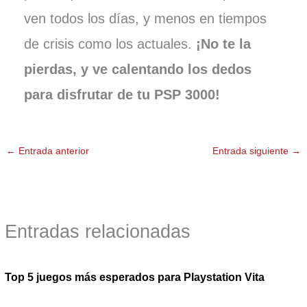
ven todos los días, y menos en tiempos
de crisis como los actuales.
¡No te la
pierdas, y ve calentando los dedos
para disfrutar de tu PSP 3000!
←
Entrada anterior
Entrada siguiente
→
Entradas relacionadas
Top 5 juegos más esperados para Playstation Vita