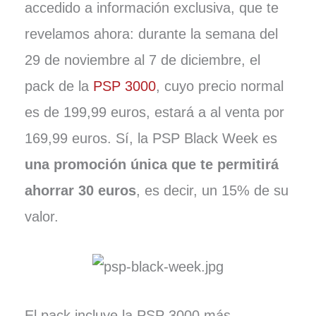
accedido a información exclusiva, que te
revelamos ahora: durante la semana del
29 de noviembre al 7 de diciembre, el
pack de la
PSP 3000
, cuyo precio normal
es de 199,99 euros, estará a al venta por
169,99 euros. Sí, la PSP Black Week es
una promoción única que te permitirá
ahorrar 30 euros
, es decir, un 15% de su
valor.
El pack incluye la PSP 3000 más