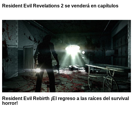
Resident Evil Revelations 2 se venderá en capítulos
Resident Evil Rebirth ¡El regreso a las raíces del survival
horror!