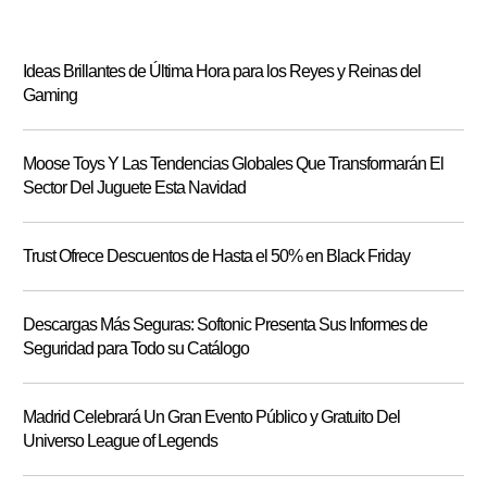
Ideas Brillantes de Última Hora para los Reyes y Reinas del
Gaming
Moose Toys Y Las Tendencias Globales Que Transformarán El
Sector Del Juguete Esta Navidad
Trust Ofrece Descuentos de Hasta el 50% en Black Friday
Descargas Más Seguras: Softonic Presenta Sus Informes de
Seguridad para Todo su Catálogo
Madrid Celebrará Un Gran Evento Público y Gratuito Del
Universo League of Legends