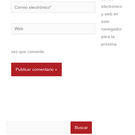
Correo
electrónico
electrónico*
y web en
este
Web
navegador
para la
próxima
vez que comente.
Buscar
Buscar