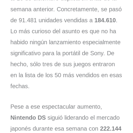
semana anterior. Concretamente, se pasó
de 91.481 unidades vendidas a
184.610
.
Lo más curioso del asunto es que no ha
habido ningún lanzamiento especialmente
significativo para la portátil de Sony. De
hecho, sólo tres de sus juegos entraron
en la lista de los 50 más vendidos en esas
fechas.
Pese a ese espectacular aumento,
Nintendo DS
siguió liderando el mercado
japonés durante esa semana con
222.144