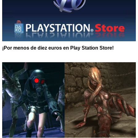
¡Por menos de diez euros en Play Station Store!