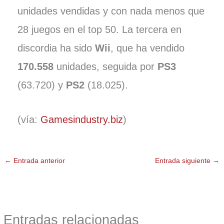
unidades vendidas y con nada menos que
28 juegos en el top 50. La tercera en
discordia ha sido
Wii
, que ha vendido
170.558
unidades, seguida por
PS3
(63.720) y
PS2
(18.025).
(vía:
Gamesindustry.biz
)
←
Entrada anterior
Entrada siguiente
→
Entradas relacionadas