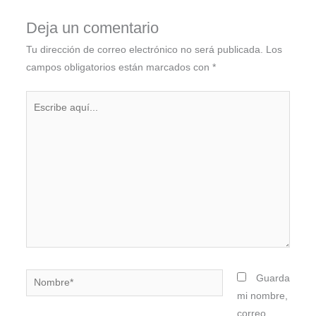
Deja un comentario
Tu dirección de correo electrónico no será publicada.
Los
campos obligatorios están marcados con
*
Escribe
aquí...
Nombre*
Guarda
mi nombre,
correo