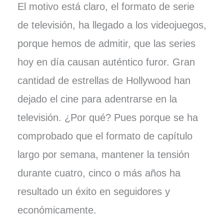
El motivo está claro, el formato de serie
de televisión, ha llegado a los videojuegos,
porque hemos de admitir, que las series
hoy en día causan auténtico furor. Gran
cantidad de estrellas de Hollywood han
dejado el cine para adentrarse en la
televisión. ¿Por qué? Pues porque se ha
comprobado que el formato de capítulo
largo por semana, mantener la tensión
durante cuatro, cinco o más años ha
resultado un éxito en seguidores y
económicamente.