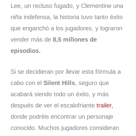
Lee, un recluso fugado, y Clementine una
niña indefensa, la historia tuvo tanto éxito
que enganchó a los jugadores, y lograron
vender más de
8,5 millones de
episodios.
Si se decidieran por llevar esta fórmula a
cabo con el
Silent Hills
, seguro que
acabará siendo todo un éxito, y más
después de ver el escalofriante
trailer,
donde podréis encontrar un personaje
conocido. Muchos jugadores consideran