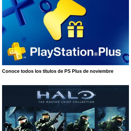
Conoce todos los títulos de PS Plus de noviembre