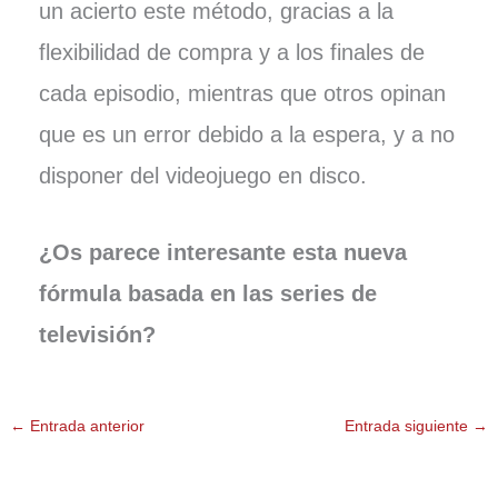
un acierto este método, gracias a la
flexibilidad de compra y a los finales de
cada episodio, mientras que otros opinan
que es un error debido a la espera, y a no
disponer del videojuego en disco.
¿Os parece interesante esta nueva
fórmula basada en las series de
televisión?
←
Entrada anterior
Entrada siguiente
→