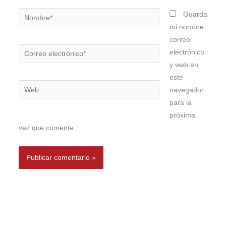
Nombre*
Guarda
mi nombre,
correo
Correo
electrónico
electrónico*
y web en
este
Web
navegador
para la
próxima
vez que comente.