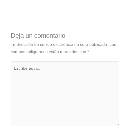
Deja un comentario
Tu dirección de correo electrónico no será publicada.
Los
campos obligatorios están marcados con
*
Escribe
aquí...