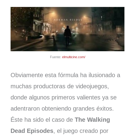
Fuente:
elmulticine.com/
Obviamente esta fórmula ha ilusionado a
muchas productoras de videojuegos,
donde algunos primeros valientes ya se
adentraron obteniendo grandes éxitos.
Éste ha sido el caso de
The Walking
Dead Episodes
, el juego creado por