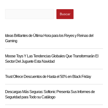
Buscar
Buscar
Ideas Brillantes de Última Hora para los Reyes y Reinas del
Gaming
Moose Toys Y Las Tendencias Globales Que Transformarán El
Sector Del Juguete Esta Navidad
Trust Ofrece Descuentos de Hasta el 50% en Black Friday
Descargas Más Seguras: Softonic Presenta Sus Informes de
Seguridad para Todo su Catálogo