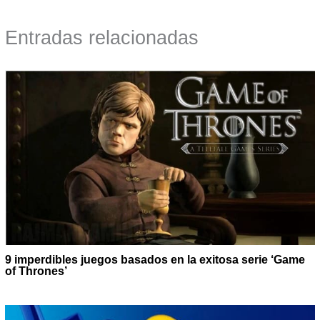
Entradas relacionadas
9 imperdibles juegos basados en la exitosa serie ‘Game
of Thrones’