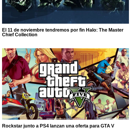
El 11 de noviembre tendremos por fin Halo: The Master
Chief Collection
Rockstar junto a PS4 lanzan una oferta para GTA V