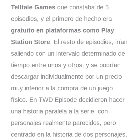
Telltale Games
que constaba de 5
episodios, y el primero de hecho era
gratuito en plataformas como Play
Station Store
. El resto de episodios, irían
saliendo con un intervalo determinado de
tiempo entre unos y otros, y se podrían
descargar individualmente por un precio
muy inferior a la compra de un juego
físico. En TWD Episode decidieron hacer
una historia paralela a la serie, con
personajes realmente parecidos, pero
centrado en la historia de dos personajes,