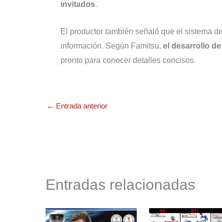
invitados
.
El productor también señaló que el sistema de
información. Según Famitsu,
el desarrollo d
pronto para conocer detalles concisos.
←
Entrada anterior
Entradas relacionadas