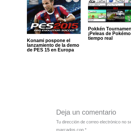
Pokkén Tournamen
¡Peleas de Pokémo
tiempo real
Konami pospone el
lanzamiento de la demo
de PES 15 en Europa
Deja un comentario
Tu dirección de correo electrónico no s
marcados con
*