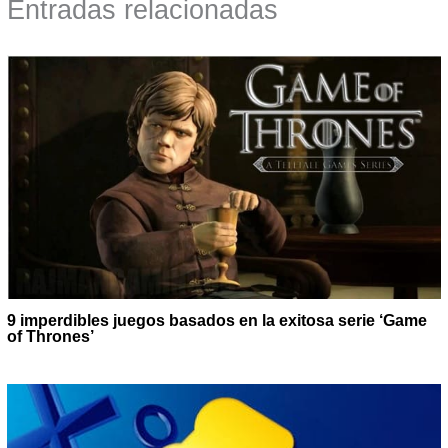
Entradas relacionadas
9 imperdibles juegos basados en la exitosa serie ‘Game
of Thrones’