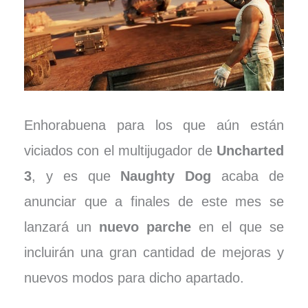
Enhorabuena para los que aún están
viciados con el multijugador de
Uncharted
3
, y es que
Naughty Dog
acaba de
anunciar que a finales de este mes se
lanzará un
nuevo parche
en el que se
incluirán una gran cantidad de mejoras y
nuevos modos para dicho apartado.