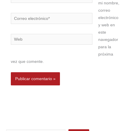
mi nombre,
correo
Correo
electrónico
electrónico*
y web en
este
Web
navegador
para la
próxima
vez que comente.