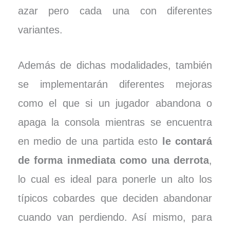
azar pero cada una con diferentes
variantes.
Además de dichas modalidades, también
se implementarán diferentes mejoras
como el que si un jugador abandona o
apaga la consola mientras se encuentra
en medio de una partida esto
le contará
de forma inmediata como una derrota
,
lo cual es ideal para ponerle un alto los
típicos cobardes que deciden abandonar
cuando van perdiendo. Así mismo, para