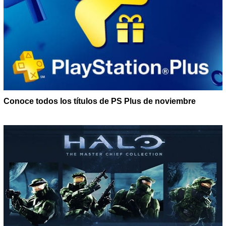
Conoce todos los títulos de PS Plus de noviembre