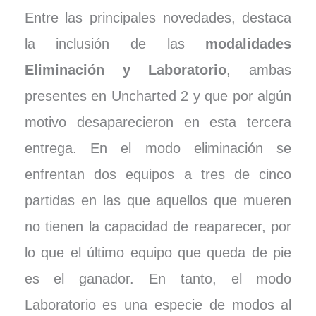
Entre las principales novedades, destaca
la inclusión de las
modalidades
Eliminación y Laboratorio
, ambas
presentes en Uncharted 2 y que por algún
motivo desaparecieron en esta tercera
entrega. En el modo eliminación se
enfrentan dos equipos a tres de cinco
partidas en las que aquellos que mueren
no tienen la capacidad de reaparecer, por
lo que el último equipo que queda de pie
es el ganador. En tanto, el modo
Laboratorio es una especie de modos al