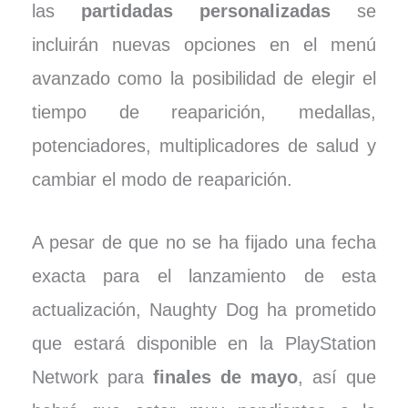
las
partidadas personalizadas
se
incluirán nuevas opciones en el menú
avanzado como la posibilidad de elegir el
tiempo de reaparición, medallas,
potenciadores, multiplicadores de salud y
cambiar el modo de reaparición.
A pesar de que no se ha fijado una fecha
exacta para el lanzamiento de esta
actualización, Naughty Dog ha prometido
que estará disponible en la PlayStation
Network para
finales de mayo
, así que