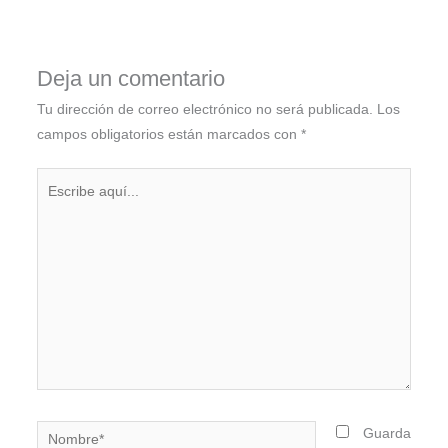
Deja un comentario
Tu dirección de correo electrónico no será publicada.
Los
campos obligatorios están marcados con
*
Escribe
aquí...
Nombre*
Guarda