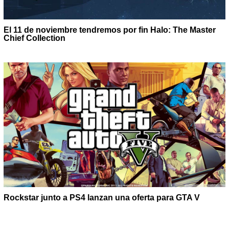
El 11 de noviembre tendremos por fin Halo: The Master
Chief Collection
Rockstar junto a PS4 lanzan una oferta para GTA V