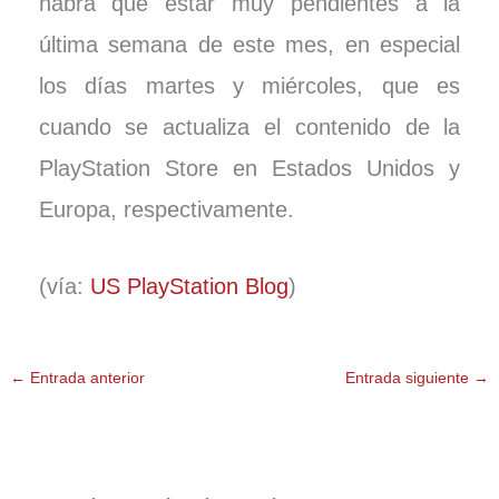
habrá que estar muy pendientes a la
última semana de este mes, en especial
los días martes y miércoles, que es
cuando se actualiza el contenido de la
PlayStation Store en Estados Unidos y
Europa, respectivamente.
(vía:
US PlayStation Blog
)
←
Entrada anterior
Entrada siguiente
→