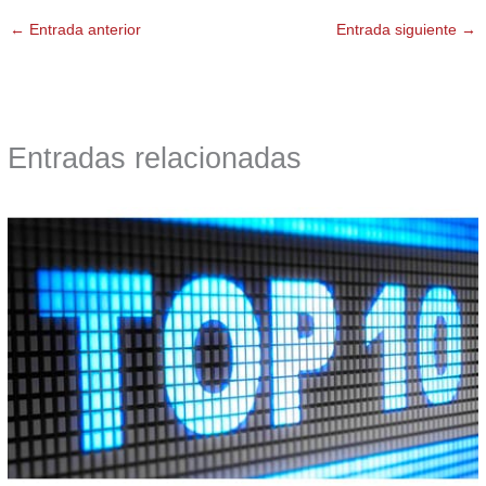
←
Entrada anterior
Entrada siguiente
→
Entradas relacionadas