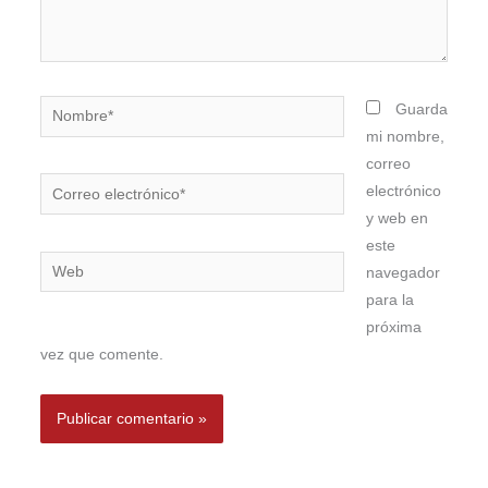
Nombre*
Guarda
mi nombre,
correo
Correo
electrónico
electrónico*
y web en
este
Web
navegador
para la
próxima
vez que comente.