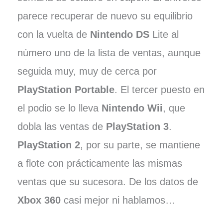
parece recuperar de nuevo su equilibrio
con la vuelta de
Nintendo DS
Lite al
número uno de la lista de ventas, aunque
seguida muy, muy de cerca por
PlayStation Portable
. El tercer puesto en
el podio se lo lleva
Nintendo Wii
, que
dobla las ventas de
PlayStation 3
.
PlayStation 2
, por su parte, se mantiene
a flote con prácticamente las mismas
ventas que su sucesora. De los datos de
Xbox 360
casi mejor ni hablamos…