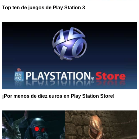
Top ten de juegos de Play Station 3
¡Por menos de diez euros en Play Station Store!