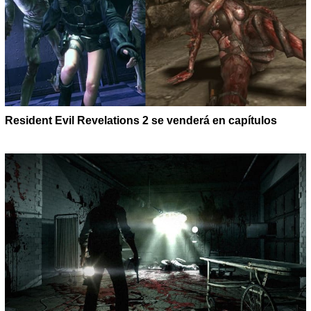
Resident Evil Revelations 2 se venderá en capítulos