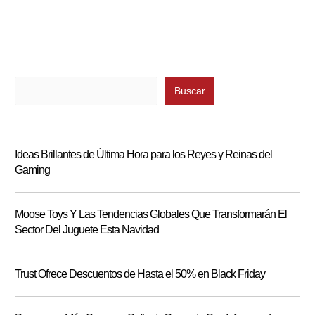
Buscar
Buscar
Ideas Brillantes de Última Hora para los Reyes y Reinas del
Gaming
Moose Toys Y Las Tendencias Globales Que Transformarán El
Sector Del Juguete Esta Navidad
Trust Ofrece Descuentos de Hasta el 50% en Black Friday