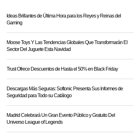
Ideas Brillantes de Última Hora para los Reyes y Reinas del
Gaming
Moose Toys Y Las Tendencias Globales Que Transformarán El
Sector Del Juguete Esta Navidad
Trust Ofrece Descuentos de Hasta el 50% en Black Friday
Descargas Más Seguras: Softonic Presenta Sus Informes de
Seguridad para Todo su Catálogo
Madrid Celebrará Un Gran Evento Público y Gratuito Del
Universo League of Legends