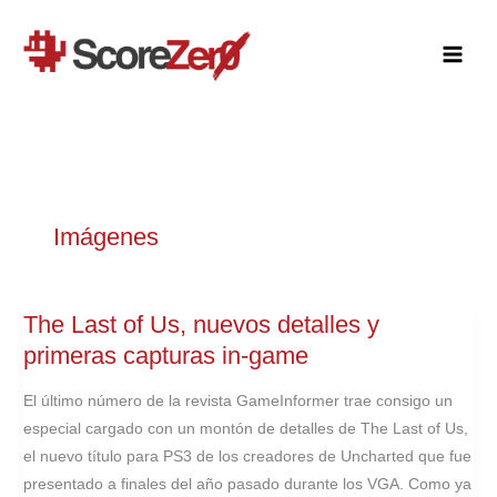
Ir
al
contenido
Imágenes
The Last of Us, nuevos detalles y
primeras capturas in-game
El último número de la revista GameInformer trae consigo un
especial cargado con un montón de detalles de The Last of Us,
el nuevo título para PS3 de los creadores de Uncharted que fue
presentado a finales del año pasado durante los VGA. Como ya