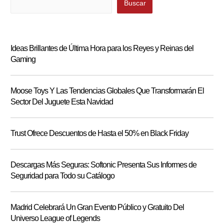
Buscar
Ideas Brillantes de Última Hora para los Reyes y Reinas del
Gaming
Moose Toys Y Las Tendencias Globales Que Transformarán El
Sector Del Juguete Esta Navidad
Trust Ofrece Descuentos de Hasta el 50% en Black Friday
Descargas Más Seguras: Softonic Presenta Sus Informes de
Seguridad para Todo su Catálogo
Madrid Celebrará Un Gran Evento Público y Gratuito Del
Universo League of Legends