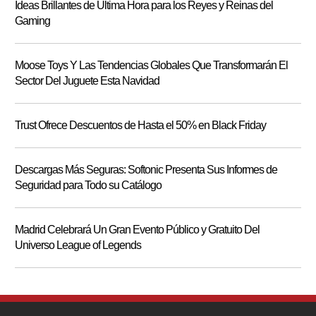
Ideas Brillantes de Última Hora para los Reyes y Reinas del
Gaming
Moose Toys Y Las Tendencias Globales Que Transformarán El
Sector Del Juguete Esta Navidad
Trust Ofrece Descuentos de Hasta el 50% en Black Friday
Descargas Más Seguras: Softonic Presenta Sus Informes de
Seguridad para Todo su Catálogo
Madrid Celebrará Un Gran Evento Público y Gratuito Del
Universo League of Legends