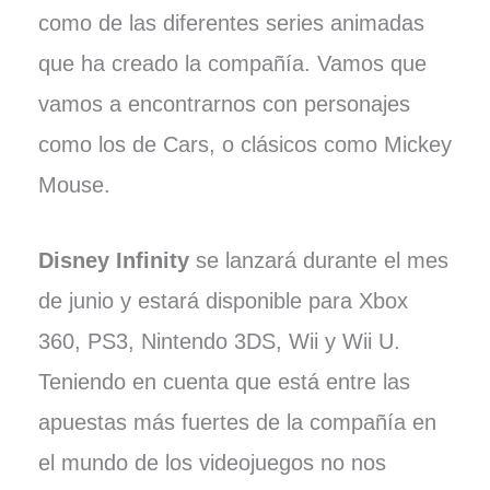
como de las diferentes series animadas
que ha creado la compañía. Vamos que
vamos a encontrarnos con personajes
como los de Cars, o clásicos como Mickey
Mouse.
Disney Infinity
se lanzará durante el mes
de junio y estará disponible para Xbox
360, PS3, Nintendo 3DS, Wii y Wii U.
Teniendo en cuenta que está entre las
apuestas más fuertes de la compañía en
el mundo de los videojuegos no nos