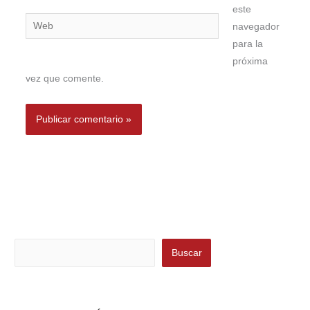
este
Web
navegador
para la
próxima
vez que comente.
Buscar
Buscar