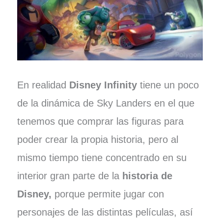
En realidad
Disney Infinity
tiene un poco
de la dinámica de Sky Landers en el que
tenemos que comprar las figuras para
poder crear la propia historia, pero al
mismo tiempo tiene concentrado en su
interior gran parte de la
historia de
Disney,
porque permite jugar con
personajes de las distintas películas, así