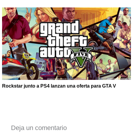
Rockstar junto a PS4 lanzan una oferta para GTA V
Deja un comentario