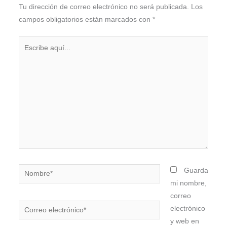
Tu dirección de correo electrónico no será publicada.
Los
campos obligatorios están marcados con
*
Escribe
aquí...
Nombre*
Guarda
mi nombre,
correo
Correo
electrónico
electrónico*
y web en