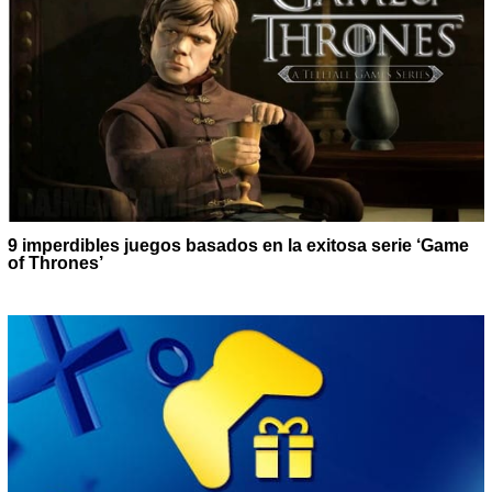
9 imperdibles juegos basados en la exitosa serie ‘Game
of Thrones’