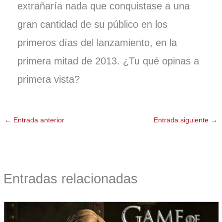
extrañaría nada que conquistase a una
gran cantidad de su público en los
primeros días del lanzamiento, en la
primera mitad de 2013. ¿Tu qué opinas a
primera vista?
←
Entrada anterior
Entrada siguiente
→
Entradas relacionadas