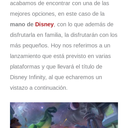
acabamos de encontrar con una de las
mejores opciones, en este caso de la
mano de
Disney
, con lo que además de
disfrutarla en familia, la disfrutarán con los
más pequeños. Hoy nos referimos a un
lanzamiento que está previsto en varias
plataformas y que llevará el título de
Disney Infinity, al que echaremos un
vistazo a continuación.