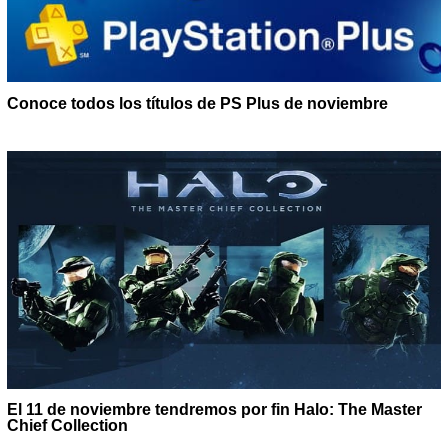
Conoce todos los títulos de PS Plus de noviembre
El 11 de noviembre tendremos por fin Halo: The Master
Chief Collection