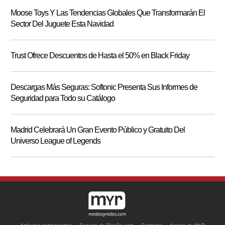
Moose Toys Y Las Tendencias Globales Que Transformarán El
Sector Del Juguete Esta Navidad
Trust Ofrece Descuentos de Hasta el 50% en Black Friday
Descargas Más Seguras: Softonic Presenta Sus Informes de
Seguridad para Todo su Catálogo
Madrid Celebrará Un Gran Evento Público y Gratuito Del
Universo League of Legends