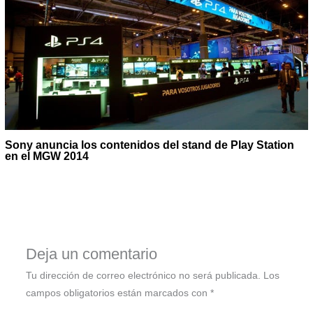
Sony anuncia los contenidos del stand de Play Station
en el MGW 2014
Deja un comentario
Tu dirección de correo electrónico no será publicada.
Los
campos obligatorios están marcados con
*