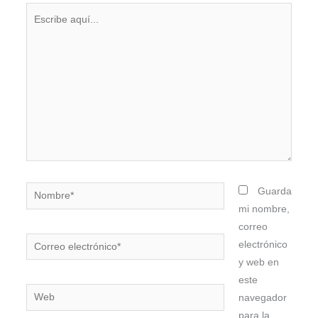
Escribe
aquí...
Nombre*
Guarda
mi nombre,
correo
Correo
electrónico
electrónico*
y web en
este
Web
navegador
para la