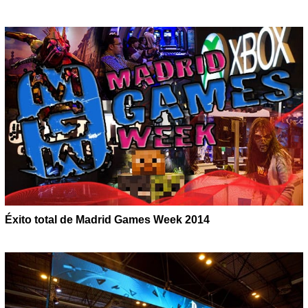
Éxito total de Madrid Games Week 2014