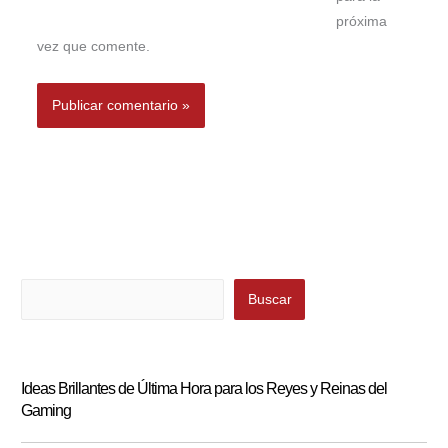
próxima
vez que comente.
Buscar
Buscar
Ideas Brillantes de Última Hora para los Reyes y Reinas del
Gaming