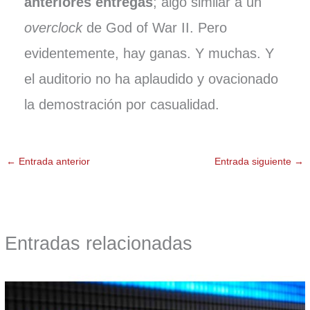
anteriores entregas
; algo similar a un
overclock
de God of War II. Pero
evidentemente, hay ganas. Y muchas. Y
el auditorio no ha aplaudido y ovacionado
la demostración por casualidad.
←
Entrada anterior
Entrada siguiente
→
Entradas relacionadas