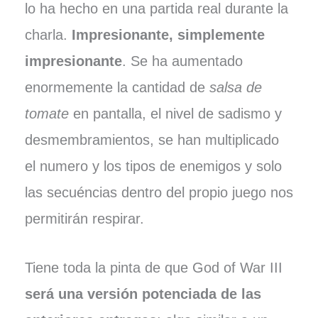
lo ha hecho en una partida real durante la
charla.
Impresionante, simplemente
impresionante
. Se ha aumentado
enormemente la cantidad de
salsa de
tomate
en pantalla, el nivel de sadismo y
desmembramientos, se han multiplicado
el numero y los tipos de enemigos y solo
las secuéncias dentro del propio juego nos
permitirán respirar.
Tiene toda la pinta de que God of War III
será una versión potenciada de las