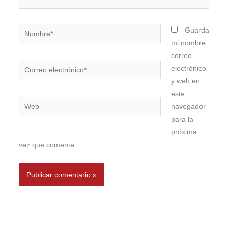
Nombre*
Guarda
mi nombre,
correo
Correo
electrónico
electrónico*
y web en
este
Web
navegador
para la
próxima
vez que comente.