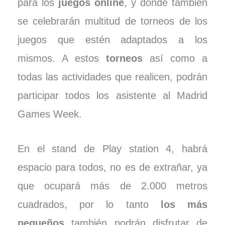
para los
juegos online
, y donde también
se celebrarán multitud de torneos de los
juegos que estén adaptados a los
mismos. A estos
torneos
así como a
todas las actividades que realicen, podrán
participar todos los asistente al Madrid
Games Week.
En el stand de Play station 4, habrá
espacio para todos, no es de extrañar, ya
que ocupará más de 2.000 metros
cuadrados, por lo tanto
los más
pequeños
también podrán disfrutar de