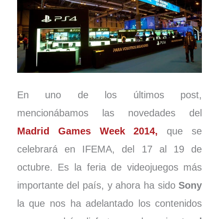
En uno de los últimos post,
mencionábamos las novedades del
Madrid Games Week 2014,
que se
celebrará en IFEMA, del 17 al 19 de
octubre. Es la feria de videojuegos más
importante del país, y ahora ha sido
Sony
la que nos ha adelantado los contenidos