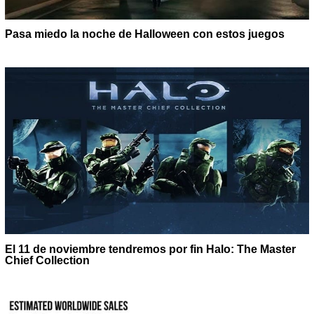
Pasa miedo la noche de Halloween con estos juegos
El 11 de noviembre tendremos por fin Halo: The Master
Chief Collection