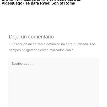
Videojuego» es para Ryse: Son of Rome
Deja un comentario
Tu dirección de correo electrónico no será publicada.
Los
campos obligatorios están marcados con
*
Escribe
aquí...