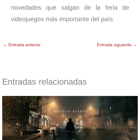
novedades que salgan de la feria de
videojuegos más importante del país.
←
Entrada anterior
Entrada siguiente
→
Entradas relacionadas