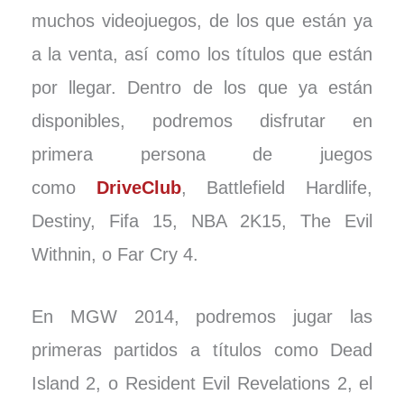
muchos videojuegos, de los que están ya
a la venta, así como los títulos que están
por llegar. Dentro de los que ya están
disponibles, podremos disfrutar en
primera persona de juegos
como
DriveClub
, Battlefield Hardlife,
Destiny, Fifa 15, NBA 2K15, The Evil
Withnin, o Far Cry 4.
En MGW 2014, podremos jugar las
primeras partidos a títulos como Dead
Island 2, o Resident Evil Revelations 2, el