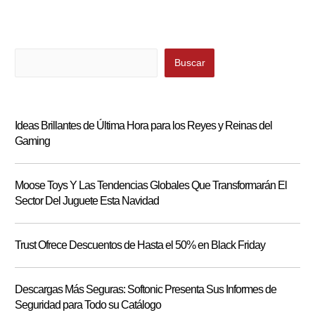
Buscar
Buscar
Ideas Brillantes de Última Hora para los Reyes y Reinas del
Gaming
Moose Toys Y Las Tendencias Globales Que Transformarán El
Sector Del Juguete Esta Navidad
Trust Ofrece Descuentos de Hasta el 50% en Black Friday
Descargas Más Seguras: Softonic Presenta Sus Informes de
Seguridad para Todo su Catálogo