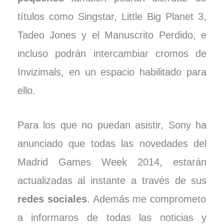
títulos como Singstar, Little Big Planet 3,
Tadeo Jones y el Manuscrito Perdido, e
incluso podrán intercambiar cromos de
Invizimals, en un espacio habilitado para
ello.
Para los que no puedan asistir, Sony ha
anunciado que todas las novedades del
Madrid Games Week 2014, estarán
actualizadas al instante a través de sus
redes sociales
. Además me comprometo
a informaros de todas las noticias y