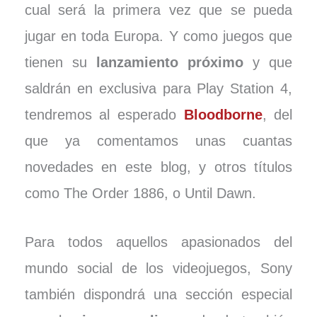
cual será la primera vez que se pueda
jugar en toda Europa. Y como juegos que
tienen su
lanzamiento próximo
y que
saldrán en exclusiva para Play Station 4,
tendremos al esperado
Bloodborne
, del
que ya comentamos unas cuantas
novedades en este blog, y otros títulos
como The Order 1886, o Until Dawn.
Para todos aquellos apasionados del
mundo social de los videojuegos, Sony
también dispondrá una sección especial