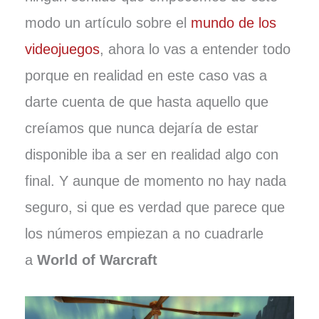
modo un artículo sobre el
mundo de los
videojuegos
, ahora lo vas a entender todo
porque en realidad en este caso vas a
darte cuenta de que hasta aquello que
creíamos que nunca dejaría de estar
disponible iba a ser en realidad algo con
final. Y aunque de momento no hay nada
seguro, si que es verdad que parece que
los números empiezan a no cuadrarle
a
World of Warcraft