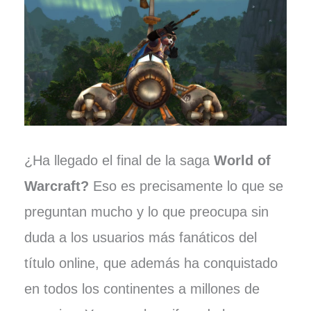
¿Ha llegado el final de la saga
World of
Warcraft?
Eso es precisamente lo que se
preguntan mucho y lo que preocupa sin
duda a los usuarios más fanáticos del
título online, que además ha conquistado
en todos los continentes a millones de