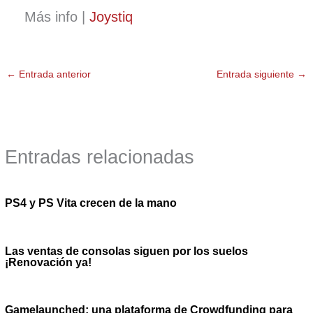
Más info |
Joystiq
←
Entrada anterior
Entrada siguiente
→
Entradas relacionadas
PS4 y PS Vita crecen de la mano
Las ventas de consolas siguen por los suelos
¡Renovación ya!
Gamelaunched; una plataforma de Crowdfunding para