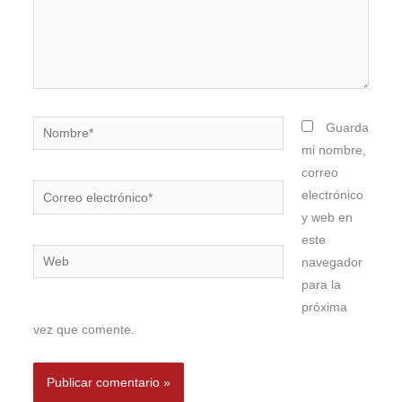
Nombre*
Guarda
mi nombre,
correo
Correo
electrónico
electrónico*
y web en
este
Web
navegador
para la
próxima
vez que comente.