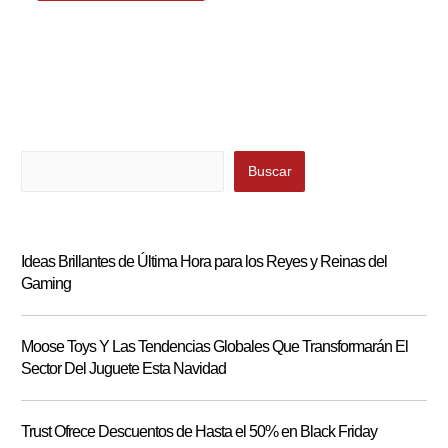
Buscar
Buscar
Ideas Brillantes de Última Hora para los Reyes y Reinas del
Gaming
Moose Toys Y Las Tendencias Globales Que Transformarán El
Sector Del Juguete Esta Navidad
Trust Ofrece Descuentos de Hasta el 50% en Black Friday