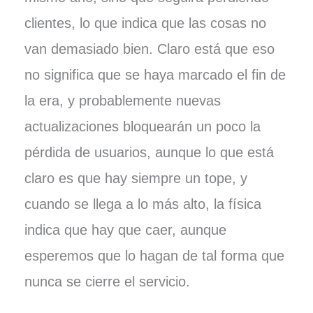
clientes, lo que indica que las cosas no
van demasiado bien. Claro está que eso
no significa que se haya marcado el fin de
la era, y probablemente nuevas
actualizaciones bloquearán un poco la
pérdida de usuarios, aunque lo que está
claro es que hay siempre un tope, y
cuando se llega a lo más alto, la física
indica que hay que caer, aunque
esperemos que lo hagan de tal forma que
nunca se cierre el servicio.