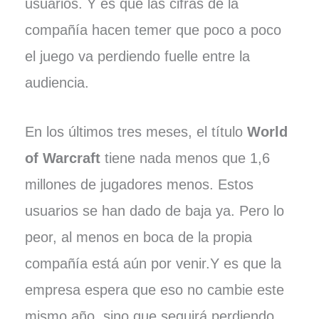
usuarios. Y es que las cifras de la
compañía hacen temer que poco a poco
el juego va perdiendo fuelle entre la
audiencia.
En los últimos tres meses, el título
World
of Warcraft
tiene nada menos que 1,6
millones de jugadores menos. Estos
usuarios se han dado de baja ya. Pero lo
peor, al menos en boca de la propia
compañía está aún por venir.Y es que la
empresa espera que eso no cambie este
mismo año, sino que seguirá perdiendo