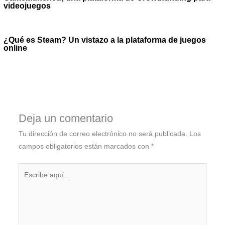
videojuegos
¿Qué es Steam? Un vistazo a la plataforma de juegos
online
Deja un comentario
Tu dirección de correo electrónico no será publicada.
Los
campos obligatorios están marcados con
*
Escribe
aquí...