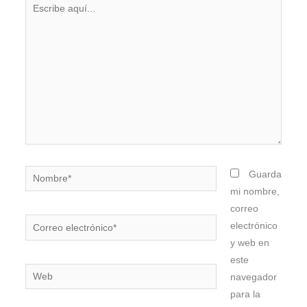
Escribe
aquí...
Nombre*
Guarda
mi nombre,
correo
Correo
electrónico
electrónico*
y web en
este
Web
navegador
para la