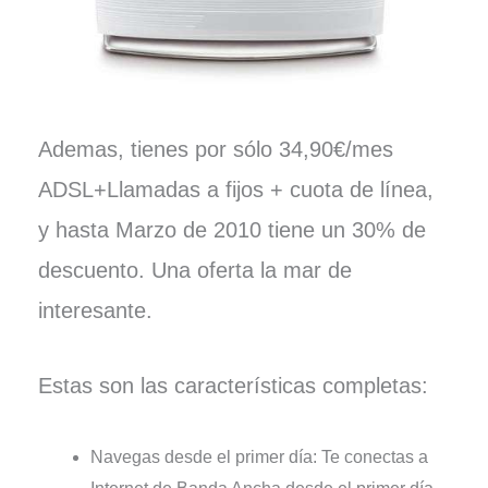
Ademas, tienes por sólo 34,90€/mes
ADSL+Llamadas a fijos + cuota de línea,
y hasta Marzo de 2010 tiene un 30% de
descuento. Una oferta la mar de
interesante.
Estas son las características completas:
Navegas desde el primer día: Te conectas a