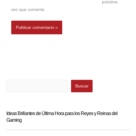
próxima
vez que comente.
Buscar
Buscar
Ideas Brillantes de Última Hora para los Reyes y Reinas del
Gaming