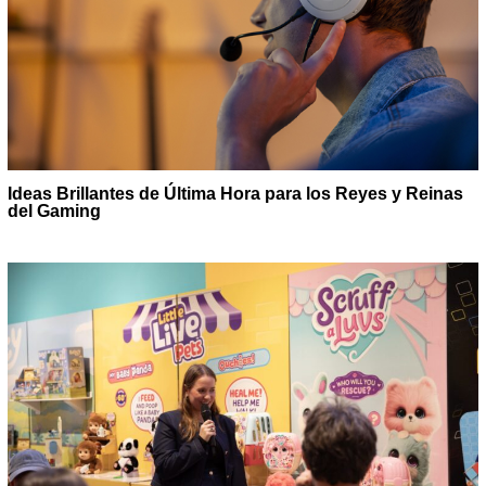
Ideas Brillantes de Última Hora para los Reyes y Reinas
del Gaming