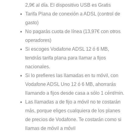
2,9€ al día. El dispositivo USB es Gratis
Tarifa Plana de conexión a ADSL (control de
gasto)
No pagarás cuota de línea (13,97€ con otros
operadores)
Si escoges Vodafone ADSL 12 ó 6 MB,
tendrás tarifa plana para llamar a fijos
nacionales.
Si lo prefieres las llamadas en tu móvil, con
Vodafone ADSL Uno 12 ó 6 MB, ahorrarás
llamando a fijos desde casa a sólo 1 cént/min.
Las llamadas a de fijo a móvil no te costarán
más, porque eliges cualquiera de los planes
de precios de Vodafone. Te costarán como si
llamas de móvil a móvil