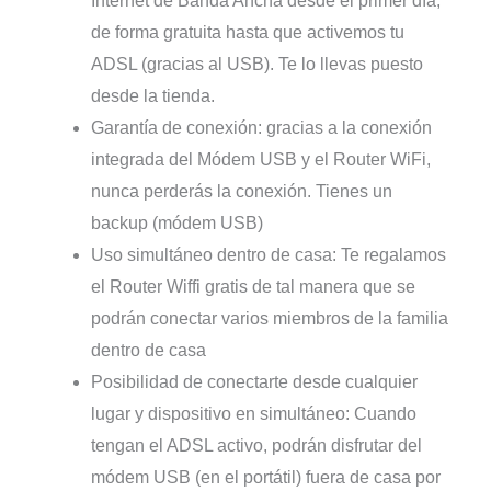
Internet de Banda Ancha desde el primer día,
de forma gratuita hasta que activemos tu
ADSL (gracias al USB). Te lo llevas puesto
desde la tienda.
Garantía de conexión: gracias a la conexión
integrada del Módem USB y el Router WiFi,
nunca perderás la conexión. Tienes un
backup (módem USB)
Uso simultáneo dentro de casa: Te regalamos
el Router Wiffi gratis de tal manera que se
podrán conectar varios miembros de la familia
dentro de casa
Posibilidad de conectarte desde cualquier
lugar y dispositivo en simultáneo: Cuando
tengan el ADSL activo, podrán disfrutar del
módem USB (en el portátil) fuera de casa por