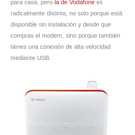
para casa, pero
la de Vodafone
es
radicalmente distinta, no solo porque está
disponible sin instalación y desde que
compras el modem, sino porque también
tienes una conexión de alta velocidad
mediante USB.