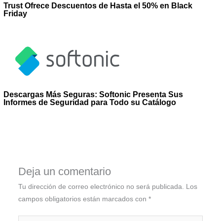
Trust Ofrece Descuentos de Hasta el 50% en Black
Friday
Descargas Más Seguras: Softonic Presenta Sus
Informes de Seguridad para Todo su Catálogo
Deja un comentario
Tu dirección de correo electrónico no será publicada.
Los
campos obligatorios están marcados con
*