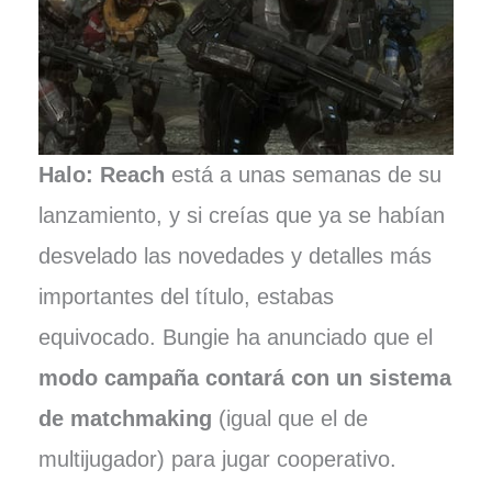
Halo: Reach
está a unas semanas de su
lanzamiento, y si creías que ya se habían
desvelado las novedades y detalles más
importantes del título, estabas
equivocado. Bungie ha anunciado que el
modo campaña contará con un sistema
de matchmaking
(igual que el de
multijugador) para jugar cooperativo.