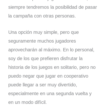
siempre tendremos la posibilidad de pasar
la campaña con otras personas.
Una opción muy simple, pero que
seguramente muchos jugadores
aprovecharán al máximo. En lo personal,
soy de los que prefieren disfrutar la
historia de los juegos en solitario, pero no
puedo negar que jugar en cooperativo
puede llegar a ser muy divertido,
especialmente en una segunda vuelta y
en un modo difícil.