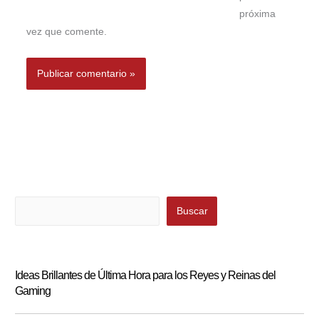
próxima
vez que comente.
Buscar
Buscar
Ideas Brillantes de Última Hora para los Reyes y Reinas del
Gaming