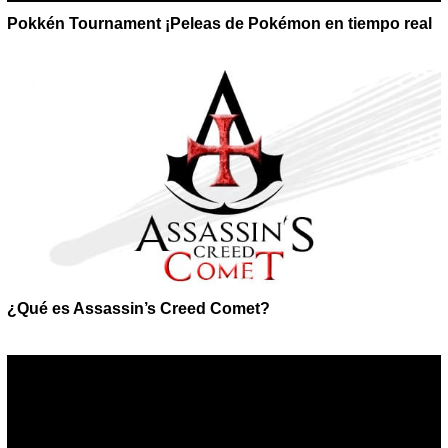
Pokkén Tournament ¡Peleas de Pokémon en tiempo real
¿Qué es Assassin’s Creed Comet?