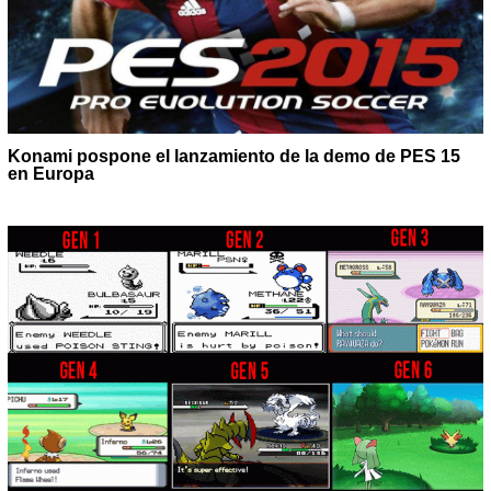
Konami pospone el lanzamiento de la demo de PES 15
en Europa