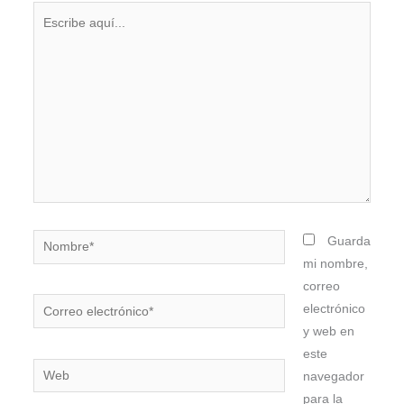
Escribe
aquí...
Nombre*
Guarda
mi nombre,
correo
Correo
electrónico
electrónico*
y web en
este
Web
navegador
para la