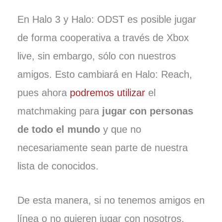
En Halo 3 y Halo: ODST es posible jugar
de forma cooperativa a través de Xbox
live, sin embargo, sólo con nuestros
amigos. Esto cambiará en Halo: Reach,
pues ahora
podremos utilizar
el
matchmaking para
jugar con personas
de todo el mundo
y que no
necesariamente sean parte de nuestra
lista de conocidos.
De esta manera, si no tenemos amigos en
línea o no quieren jugar con nosotros,