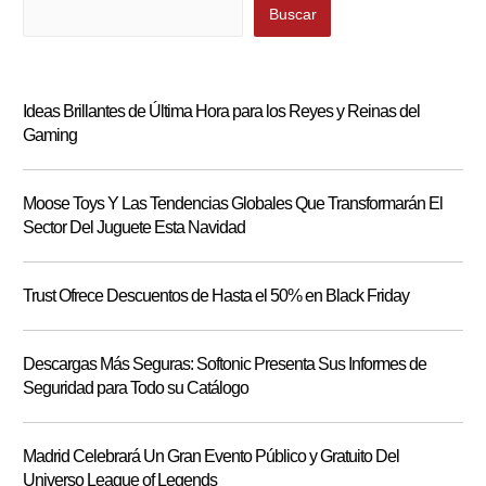
Buscar
Buscar
Ideas Brillantes de Última Hora para los Reyes y Reinas del
Gaming
Moose Toys Y Las Tendencias Globales Que Transformarán El
Sector Del Juguete Esta Navidad
Trust Ofrece Descuentos de Hasta el 50% en Black Friday
Descargas Más Seguras: Softonic Presenta Sus Informes de
Seguridad para Todo su Catálogo
Madrid Celebrará Un Gran Evento Público y Gratuito Del
Universo League of Legends