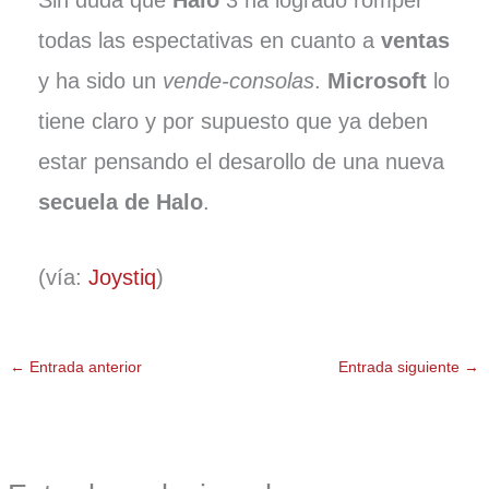
todas las espectativas en cuanto a
ventas
y ha sido un
vende-consolas
.
Microsoft
lo
tiene claro y por supuesto que ya deben
estar pensando el desarollo de una nueva
secuela de Halo
.
(vía:
Joystiq
)
←
Entrada anterior
Entrada siguiente
→