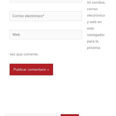
mi nombre,
correo
Correo
electrónico
electrónico*
y web en
este
Web
navegador
para la
próxima
vez que comente.