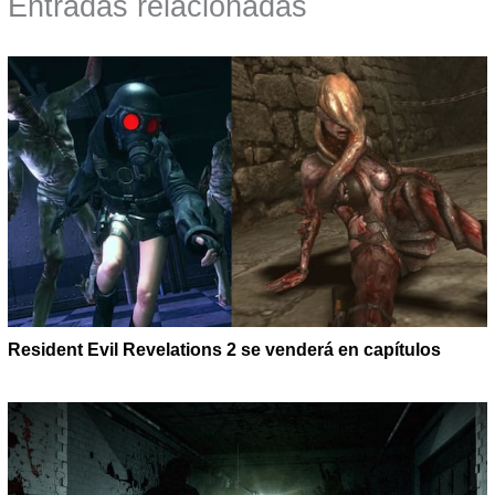
Entradas relacionadas
Resident Evil Revelations 2 se venderá en capítulos