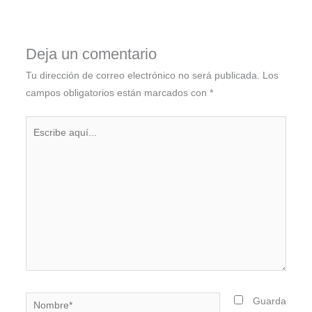
Deja un comentario
Tu dirección de correo electrónico no será publicada.
Los
campos obligatorios están marcados con
*
Escribe
aquí...
Nombre*
Guarda