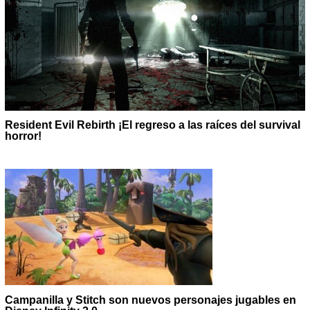
Resident Evil Rebirth ¡El regreso a las raíces del survival
horror!
Campanilla y Stitch son nuevos personajes jugables en