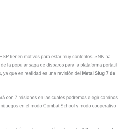
 PSP tienen motivos para estar muy contentos. SNK ha
de la popular saga de disparos para la plataforma portátil
 ya que en realidad es una revisión del
Metal Slug 7 de
rá con 7 misiones en las cuales podremos elegir caminos
minijuegos en el modo Combat School y modo cooperativo