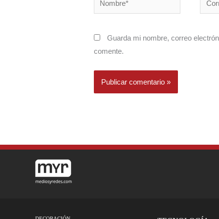
electr
Guarda mi nombre, correo electrón
comente.
DECORACIÓN