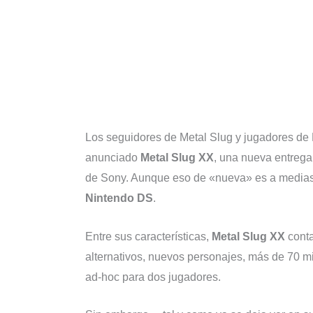
Los seguidores de Metal Slug y jugadores de
anunciado
Metal Slug XX
, una nueva entrega 
de Sony. Aunque eso de «nueva» es a medias,
Nintendo DS
.
Entre sus características,
Metal Slug XX
conta
alternativos, nuevos personajes, más de 70 
ad-hoc para dos jugadores.