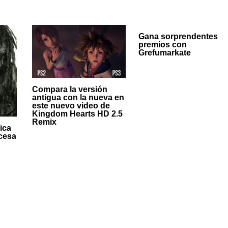
Gana sorprendentes
premios con
Grefumarkate
Compara la versión
antigua con la nueva en
este nuevo video de
Kingdom Hearts HD 2.5
Remix
ica
cesa