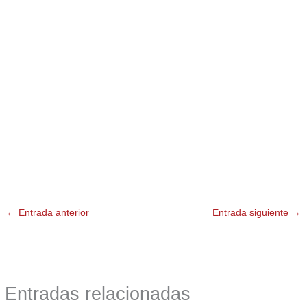
←
Entrada anterior
Entrada siguiente
→
Entradas relacionadas