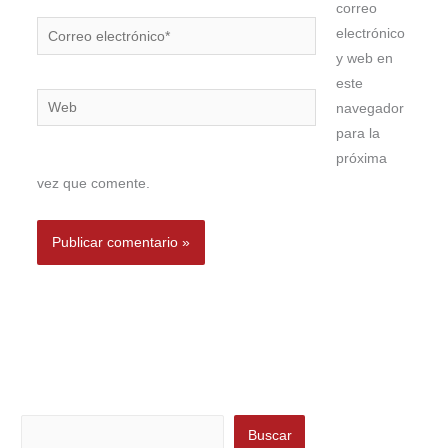
correo
Correo
electrónico
electrónico*
y web en
este
Web
navegador
para la
próxima
vez que comente.
Buscar
Buscar