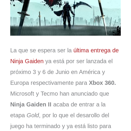
La que se espera ser la
última entrega de
Ninja Gaiden
ya está por ser lanzada el
próximo 3 y 6 de Junio en América y
Europa respectivamente para
Xbox 360.
Microsoft y Tecmo han anunciado que
Ninja Gaiden II
acaba de entrar a la
etapa
Gold
, por lo que el desarollo del
juego ha terminado y ya está listo para