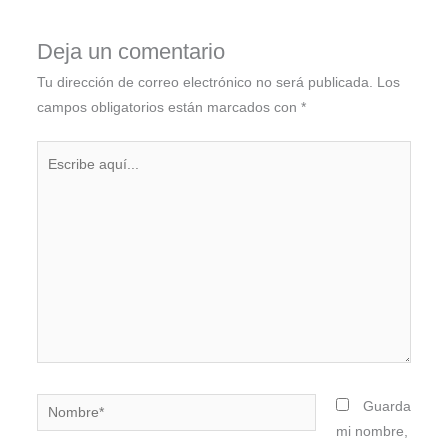
Deja un comentario
Tu dirección de correo electrónico no será publicada.
Los
campos obligatorios están marcados con
*
Escribe
aquí...
Nombre*
Guarda
mi nombre,