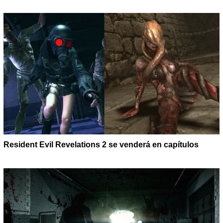
Resident Evil Revelations 2 se venderá en capítulos