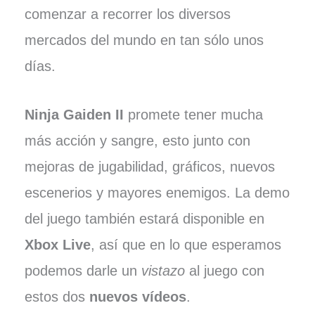
comenzar a recorrer los diversos
mercados del mundo en tan sólo unos
días.
Ninja Gaiden II
promete tener mucha
más acción y sangre, esto junto con
mejoras de jugabilidad, gráficos, nuevos
escenerios y mayores enemigos. La demo
del juego también estará disponible en
Xbox Live
, así que en lo que esperamos
podemos darle un
vistazo
al juego con
estos dos
nuevos vídeos
.