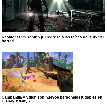
Resident Evil Rebirth ¡El regreso a las raíces del survival
horror!
Campanilla y Stitch son nuevos personajes jugables en
Disney Infinity 2.0