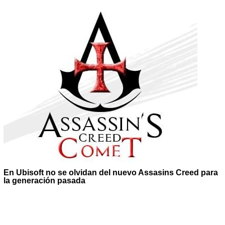
En Ubisoft no se olvidan del nuevo Assasins Creed para
la generación pasada