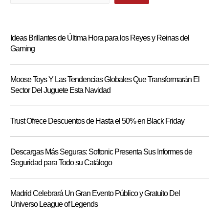
Ideas Brillantes de Última Hora para los Reyes y Reinas del
Gaming
Moose Toys Y Las Tendencias Globales Que Transformarán El
Sector Del Juguete Esta Navidad
Trust Ofrece Descuentos de Hasta el 50% en Black Friday
Descargas Más Seguras: Softonic Presenta Sus Informes de
Seguridad para Todo su Catálogo
Madrid Celebrará Un Gran Evento Público y Gratuito Del
Universo League of Legends