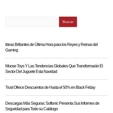
Buscar
Buscar
Ideas Brillantes de Última Hora para los Reyes y Reinas del
Gaming
Moose Toys Y Las Tendencias Globales Que Transformarán El
Sector Del Juguete Esta Navidad
Trust Ofrece Descuentos de Hasta el 50% en Black Friday
Descargas Más Seguras: Softonic Presenta Sus Informes de
Seguridad para Todo su Catálogo