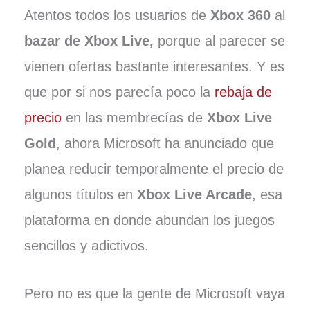
Atentos todos los usuarios de
Xbox 360
al
bazar de Xbox Live,
porque al parecer se
vienen ofertas bastante interesantes. Y es
que por si nos parecía poco la
rebaja de
precio
en las membrecías de
Xbox Live
Gold
, ahora Microsoft ha anunciado que
planea reducir temporalmente el precio de
algunos títulos en
Xbox Live Arcade
, esa
plataforma en donde abundan los juegos
sencillos y adictivos.
Pero no es que la gente de Microsoft vaya