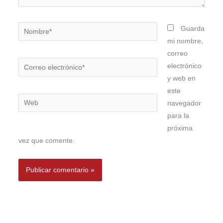
Nombre*
Guarda
mi nombre,
correo
Correo
electrónico
electrónico*
y web en
este
Web
navegador
para la
próxima
vez que comente.