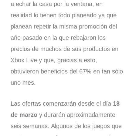
a echar la casa por la ventana, en
realidad lo tienen todo planeado ya que
planean repetir la misma promoción del
año pasado en la que rebajaron los
precios de muchos de sus productos en
Xbox Live y que, gracias a esto,
obtuvieron beneficios del 67% en tan sólo
uno mes.
Las ofertas comenzarán desde el día
18
de marzo
y durarán aproximadamente
seis semanas. Algunos de los juegos que