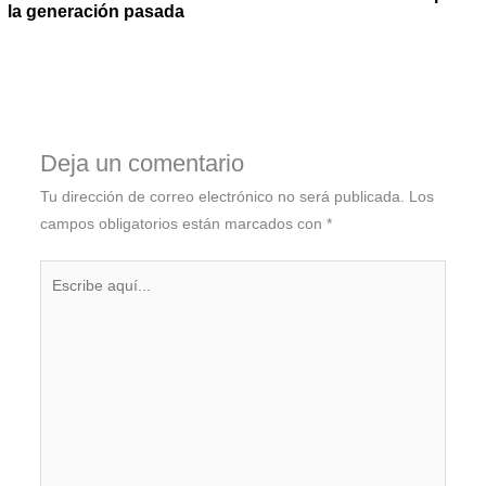
la generación pasada
Deja un comentario
Tu dirección de correo electrónico no será publicada.
Los
campos obligatorios están marcados con
*
Escribe
aquí...