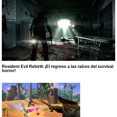
Resident Evil Rebirth ¡El regreso a las raíces del survival
horror!