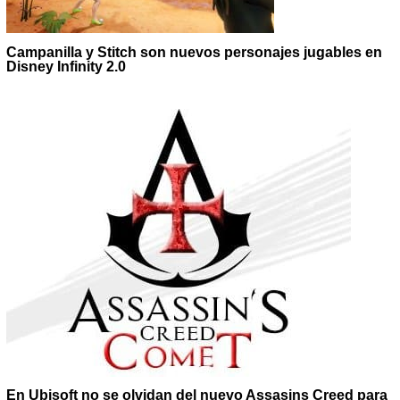
Campanilla y Stitch son nuevos personajes jugables en
Disney Infinity 2.0
En Ubisoft no se olvidan del nuevo Assasins Creed para