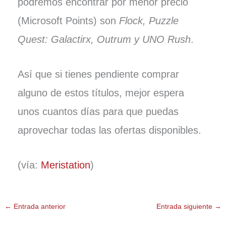
podremos encontrar por menor precio
(Microsoft Points) son
Flock, Puzzle
Quest: Galactirx, Outrum y UNO Rush
.
Así que si tienes pendiente comprar
alguno de estos títulos, mejor espera
unos cuantos días para que puedas
aprovechar todas las ofertas disponibles.
(vía:
Meristation
)
←
Entrada anterior
Entrada siguiente
→