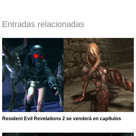
Entradas relacionadas
Resident Evil Revelations 2 se venderá en capítulos