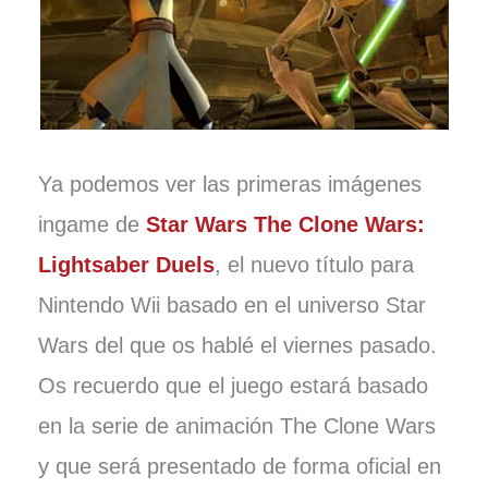
Ya podemos ver las primeras imágenes
ingame de
Star Wars The Clone Wars:
Lightsaber Duels
, el nuevo título para
Nintendo Wii basado en el universo Star
Wars del que os hablé el viernes pasado.
Os recuerdo que el juego estará basado
en la serie de animación The Clone Wars
y que será presentado de forma oficial en