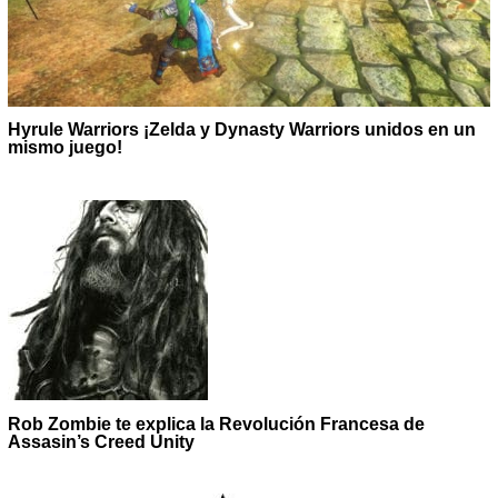
Hyrule Warriors ¡Zelda y Dynasty Warriors unidos en un
mismo juego!
Rob Zombie te explica la Revolución Francesa de
Assasin’s Creed Unity