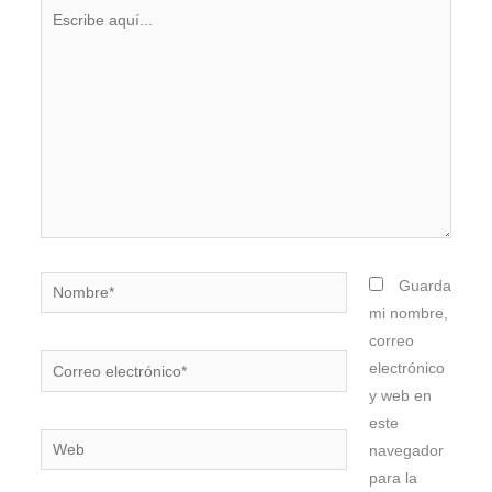
Escribe
aquí...
Nombre*
Guarda
mi nombre,
correo
Correo
electrónico
electrónico*
y web en
este
Web
navegador
para la