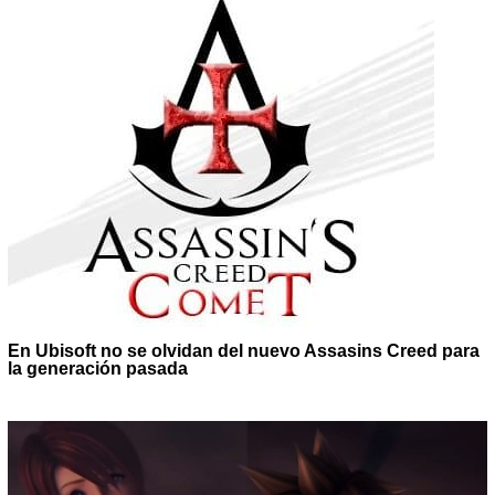
En Ubisoft no se olvidan del nuevo Assasins Creed para
la generación pasada