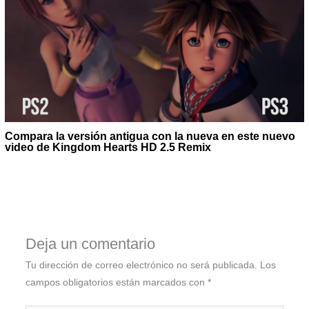
Compara la versión antigua con la nueva en este nuevo
video de Kingdom Hearts HD 2.5 Remix
Deja un comentario
Tu dirección de correo electrónico no será publicada.
Los
campos obligatorios están marcados con
*