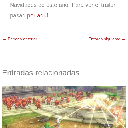
Navidades de este año. Para ver el tráiler
pasad
por aquí
.
←
Entrada anterior
Entrada siguiente
→
Entradas relacionadas