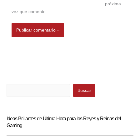
próxima
vez que comente.
Buscar
Buscar
Ideas Brillantes de Última Hora para los Reyes y Reinas del
Gaming