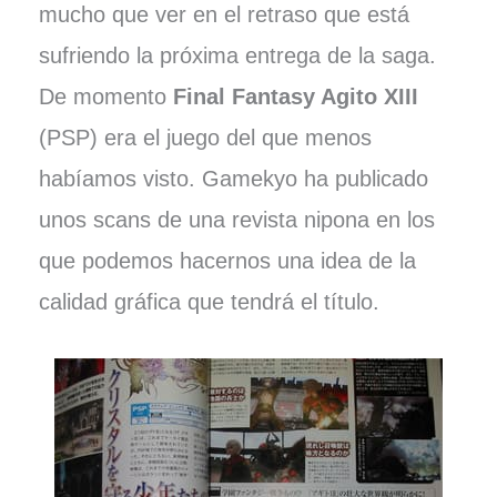
mucho que ver en el retraso que está
sufriendo la próxima entrega de la saga.
De momento
Final Fantasy Agito XIII
(PSP) era el juego del que menos
habíamos visto. Gamekyo ha publicado
unos scans de una revista nipona en los
que podemos hacernos una idea de la
calidad gráfica que tendrá el título.