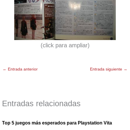
(click para ampliar)
←
Entrada anterior
Entrada siguiente
→
Entradas relacionadas
Top 5 juegos más esperados para Playstation Vita