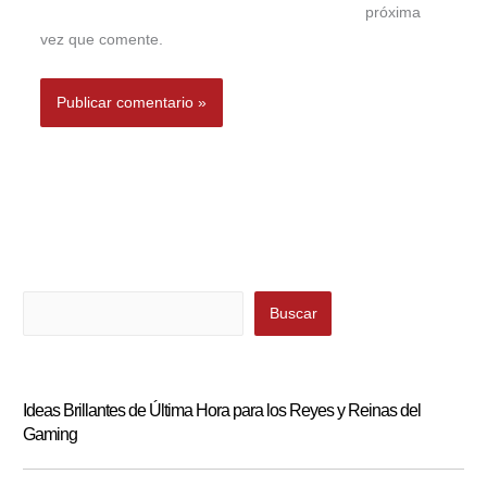
próxima
vez que comente.
Buscar
Buscar
Ideas Brillantes de Última Hora para los Reyes y Reinas del
Gaming