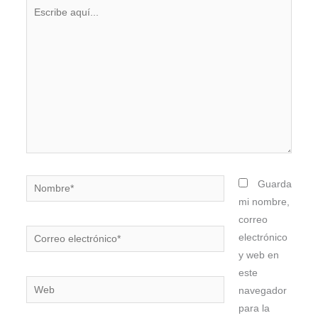
Escribe
aquí...
Nombre*
Guarda
mi nombre,
correo
Correo
electrónico
electrónico*
y web en
este
Web
navegador
para la