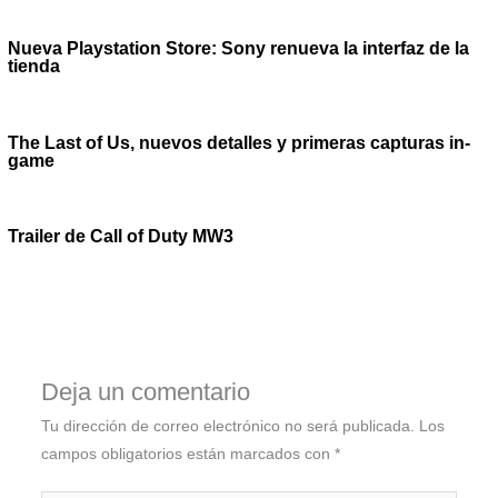
Nueva Playstation Store: Sony renueva la interfaz de la
tienda
The Last of Us, nuevos detalles y primeras capturas in-
game
Trailer de Call of Duty MW3
Deja un comentario
Tu dirección de correo electrónico no será publicada.
Los
campos obligatorios están marcados con
*