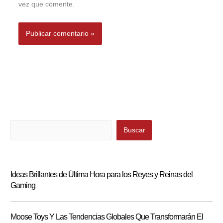
vez que comente.
Buscar
Buscar
Ideas Brillantes de Última Hora para los Reyes y Reinas del
Gaming
Moose Toys Y Las Tendencias Globales Que Transformarán El