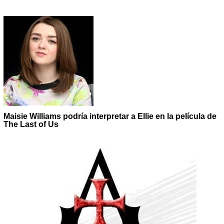
Maisie Williams podría interpretar a Ellie en la película de
The Last of Us