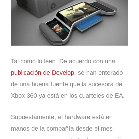
Tal como lo leen. De acuerdo con una
publicación de Develop
, se han enterado
de una buena fuente que la sucesora de
Xbox 360 ya está en los cuarteles de EA.
Supuestamente, el hardware está en
manos de la compañía desde el mes