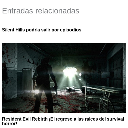
Entradas relacionadas
Silent Hills podría salir por episodios
Resident Evil Rebirth ¡El regreso a las raíces del survival
horror!