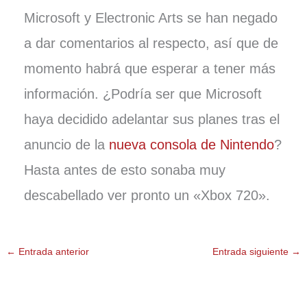
Microsoft y Electronic Arts se han negado
a dar comentarios al respecto, así que de
momento habrá que esperar a tener más
información. ¿Podría ser que Microsoft
haya decidido adelantar sus planes tras el
anuncio de la
nueva consola de Nintendo
?
Hasta antes de esto sonaba muy
descabellado ver pronto un «Xbox 720».
←
Entrada anterior
Entrada siguiente
→