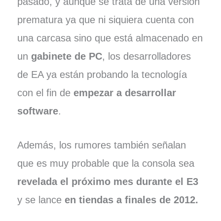
pasado, y aunque se trata de una versión
prematura ya que ni siquiera cuenta con
una carcasa sino que está almacenado en
un
gabinete de PC
, los desarrolladores
de EA ya están probando la tecnología
con el fin de
empezar a desarrollar
software
.
Además, los rumores también señalan
que es muy probable que la consola sea
revelada el próximo mes durante el E3
y se lance
en tiendas a finales de 2012.