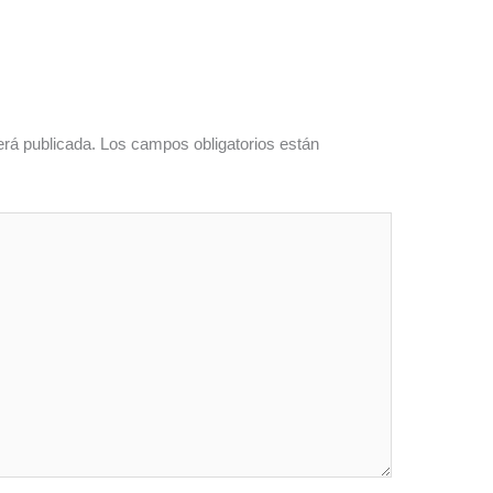
erá publicada.
Los campos obligatorios están