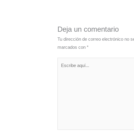
Deja un comentario
Tu dirección de correo electrónico no s
marcados con
*
Escribe
aquí...