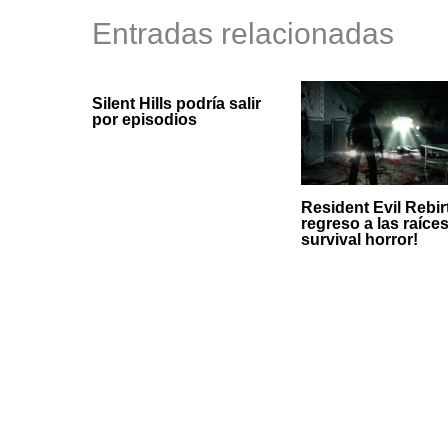
Entradas relacionadas
Silent Hills podría salir
por episodios
Resident Evil Rebir
regreso a las raíces
survival horror!