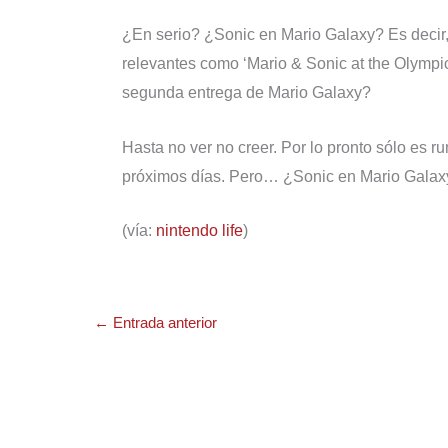
¿En serio? ¿Sonic en Mario Galaxy? Es decir
relevantes como ‘Mario & Sonic at the Olympi
segunda entrega de Mario Galaxy?
Hasta no ver no creer. Por lo pronto sólo es r
próximos días. Pero… ¿Sonic en Mario Galax
(vía:
nintendo life
)
←
Entrada anterior