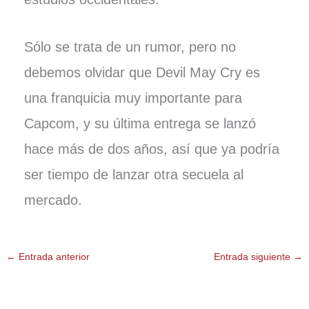
Sólo se trata de un rumor, pero no
debemos olvidar que Devil May Cry es
una franquicia muy importante para
Capcom, y su última entrega se lanzó
hace más de dos años, así que ya podría
ser tiempo de lanzar otra secuela al
mercado.
←
Entrada anterior
Entrada siguiente
→