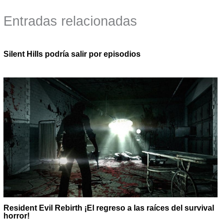
Entradas relacionadas
Silent Hills podría salir por episodios
Resident Evil Rebirth ¡El regreso a las raíces del survival
horror!