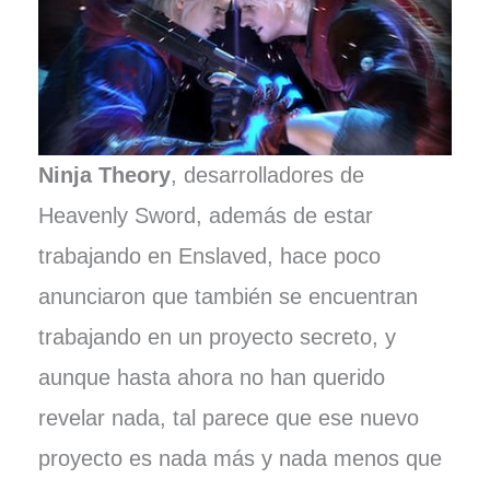
Ninja Theory
, desarrolladores de
Heavenly Sword, además de estar
trabajando en Enslaved, hace poco
anunciaron que también se encuentran
trabajando en un proyecto secreto, y
aunque hasta ahora no han querido
revelar nada, tal parece que ese nuevo
proyecto es nada más y nada menos que