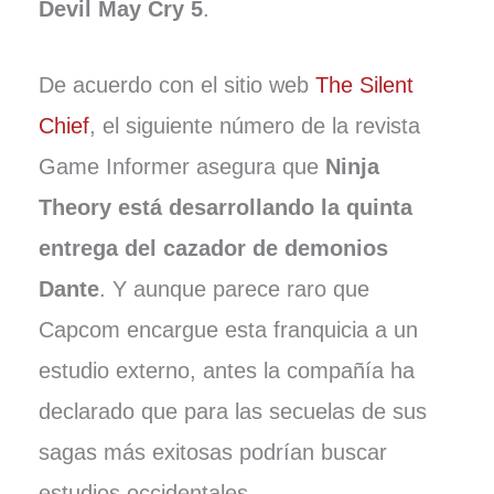
Devil May Cry 5
.
De acuerdo con el sitio web
The Silent
Chief
, el siguiente número de la revista
Game Informer asegura que
Ninja
Theory está desarrollando la quinta
entrega del cazador de demonios
Dante
. Y aunque parece raro que
Capcom encargue esta franquicia a un
estudio externo, antes la compañía ha
declarado que para las secuelas de sus
sagas más exitosas podrían buscar
estudios occidentales.