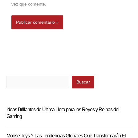
vez que comente.
Buscar
Buscar
Ideas Brillantes de Última Hora para los Reyes y Reinas del
Gaming
Moose Toys Y Las Tendencias Globales Que Transformarán El