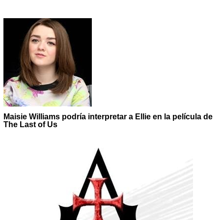
Maisie Williams podría interpretar a Ellie en la película de
The Last of Us