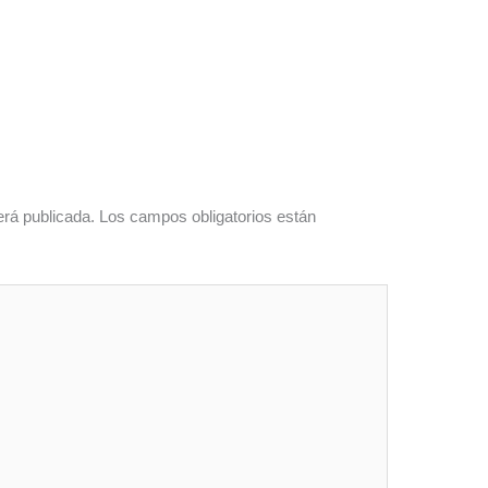
erá publicada.
Los campos obligatorios están