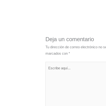
Deja un comentario
Tu dirección de correo electrónico no s
marcados con
*
Escribe
aquí...