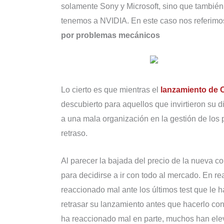
solamente Sony y Microsoft, sino que también
tenemos a NVIDIA. En este caso nos referimos
por problemas mecánicos
Lo cierto es que mientras el
lanzamiento de 
descubierto para aquellos que invirtieron su d
a una mala organización en la gestión de los 
retraso.
Al parecer la bajada del precio de la nueva 
para decidirse a ir con todo al mercado. En re
reaccionado mal ante los últimos test que le h
retrasar su lanzamiento antes que hacerlo con
ha reaccionado mal en parte, muchos han elev